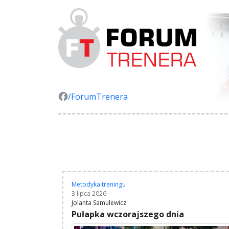
/ForumTrenera
Metodyka treningu
3 lipca 2026
Jolanta Samulewicz
Pułapka wczorajszego dnia