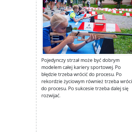
Pojedynczy strzał może być dobrym
modelem całej kariery sportowej. Po
błędzie trzeba wrócić do procesu. Po
rekordzie życiowym również trzeba wróc
do procesu. Po sukcesie trzeba dalej się
rozwijać.