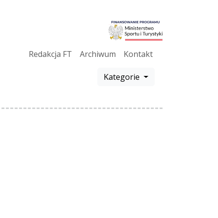
Redakcja FT
Archiwum
Kontakt
Kategorie