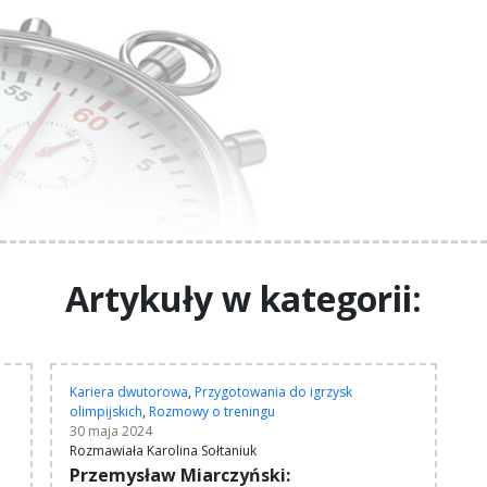
Artykuły w kategorii:
Kariera dwutorowa
,
Przygotowania do igrzysk
olimpijskich
,
Rozmowy o treningu
30 maja 2024
Rozmawiała Karolina Sołtaniuk
Przemysław Miarczyński: