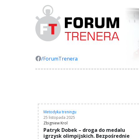
/ForumTrenera
Metodyka treningu
25 listopada 2025
Zbigniew Krol
Patryk Dobek – droga do medalu
igrzysk olimpijskich. Bezpośrednie