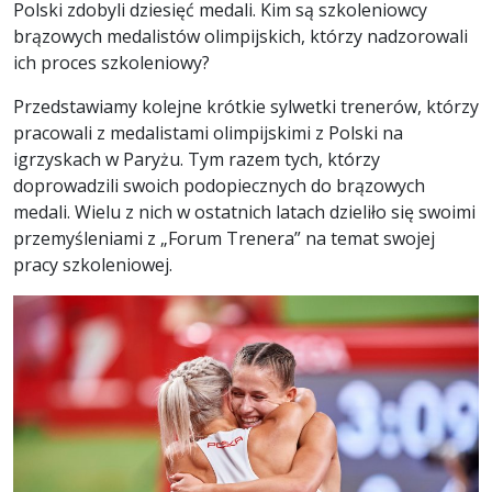
Polski zdobyli dziesięć medali. Kim są szkoleniowcy
brązowych medalistów olimpijskich, którzy nadzorowali
ich proces szkoleniowy?
Przedstawiamy kolejne krótkie sylwetki trenerów, którzy
pracowali z medalistami olimpijskimi z Polski na
igrzyskach w Paryżu. Tym razem tych, którzy
doprowadzili swoich podopiecznych do brązowych
medali. Wielu z nich w ostatnich latach dzieliło się swoimi
przemyśleniami z „Forum Trenera” na temat swojej
pracy szkoleniowej.