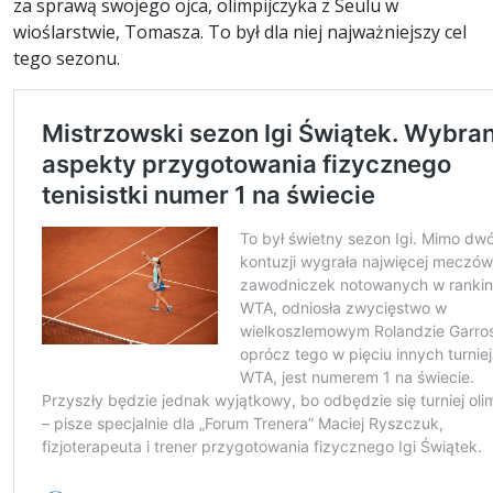
za sprawą swojego ojca, olimpijczyka z Seulu w
wioślarstwie, Tomasza. To był dla niej najważniejszy cel
tego sezonu.