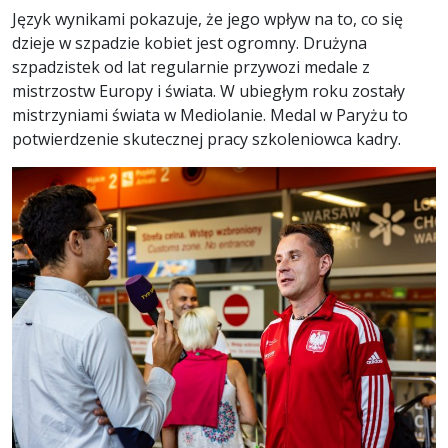
Język wynikami pokazuje, że jego wpływ na to, co się
dzieje w szpadzie kobiet jest ogromny. Drużyna
szpadzistek od lat regularnie przywozi medale z
mistrzostw Europy i świata. W ubiegłym roku zostały
mistrzyniami świata w Mediolanie. Medal w Paryżu to
potwierdzenie skutecznej pracy szkoleniowca kadry.