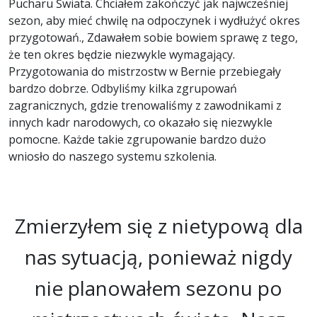
Pucharu Świata. Chciałem zakończyć jak najwcześniej
sezon, aby mieć chwilę na odpoczynek i wydłużyć okres
przygotowań., Zdawałem sobie bowiem sprawę z tego,
że ten okres będzie niezwykle wymagający.
Przygotowania do mistrzostw w Bernie przebiegały
bardzo dobrze. Odbyliśmy kilka zgrupowań
zagranicznych, gdzie trenowaliśmy z zawodnikami z
innych kadr narodowych, co okazało się niezwykle
pomocne. Każde takie zgrupowanie bardzo dużo
wniosło do naszego systemu szkolenia.
Zmierzyłem się z nietypową dla
nas sytuacją, ponieważ nigdy
nie planowałem sezonu po