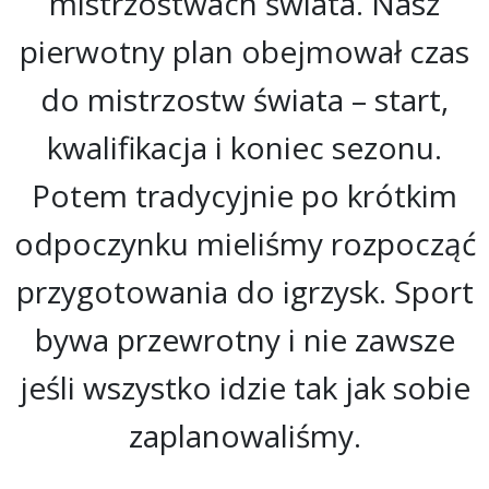
mistrzostwach świata. Nasz
pierwotny plan obejmował czas
do mistrzostw świata – start,
kwalifikacja i koniec sezonu.
Potem tradycyjnie po krótkim
odpoczynku mieliśmy rozpocząć
przygotowania do igrzysk. Sport
bywa przewrotny i nie zawsze
jeśli wszystko idzie tak jak sobie
zaplanowaliśmy.