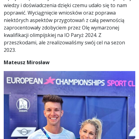
wiedzy i doświadczenia dzięki czemu udało się to nam
poprawić. Wyciągnięcie wniosków oraz poprawa
niektórych aspektów przygotowań z całą pewnością
zaprocentowały zdobyciem przez Olę wymarzonej
kwalifikacji olimpijskiej na IO Paryż 2024. Z
przeszkodami, ale zrealizowaliśmy swój cel na sezon
2023.
Mateusz Mirosław