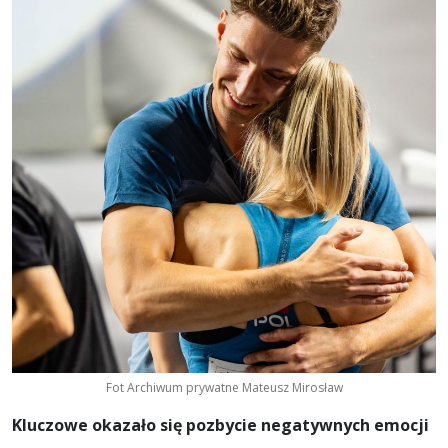
Fot Archiwum prywatne Mateusz Mirosław
Kluczowe okazało się pozbycie negatywnych emocji