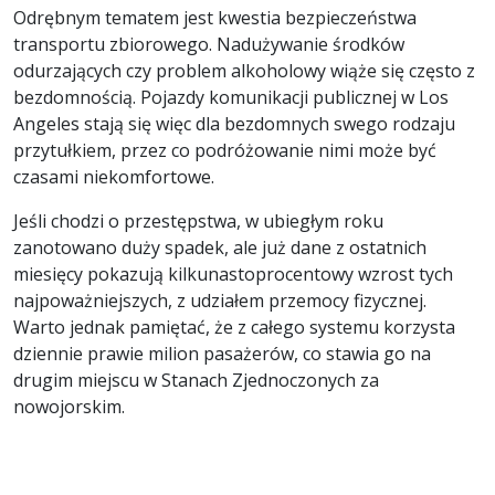
Odrębnym tematem jest kwestia bezpieczeństwa
transportu zbiorowego. Nadużywanie środków
odurzających czy problem alkoholowy wiąże się często z
bezdomnością. Pojazdy komunikacji publicznej w Los
Angeles stają się więc dla bezdomnych swego rodzaju
przytułkiem, przez co podróżowanie nimi może być
czasami niekomfortowe.
Jeśli chodzi o przestępstwa, w ubiegłym roku
zanotowano duży spadek, ale już dane z ostatnich
miesięcy pokazują kilkunastoprocentowy wzrost tych
najpoważniejszych, z udziałem przemocy fizycznej.
Warto jednak pamiętać, że z całego systemu korzysta
dziennie prawie milion pasażerów, co stawia go na
drugim miejscu w Stanach Zjednoczonych za
nowojorskim.