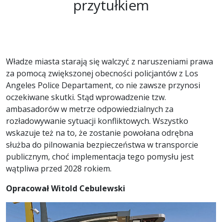
przytułkiem
Władze miasta starają się walczyć z naruszeniami prawa
za pomocą zwiększonej obecności policjantów z Los
Angeles Police Departament, co nie zawsze przynosi
oczekiwane skutki. Stąd wprowadzenie tzw.
ambasadorów w metrze odpowiedzialnych za
rozładowywanie sytuacji konfliktowych. Wszystko
wskazuje też na to, że zostanie powołana odrębna
służba do pilnowania bezpieczeństwa w transporcie
publicznym, choć implementacja tego pomysłu jest
wątpliwa przed 2028 rokiem.
Opracował Witold Cebulewski