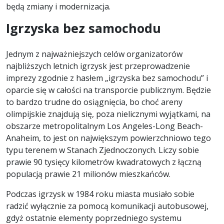
będą zmiany i modernizacja.
Igrzyska bez samochodu
Jednym z najważniejszych celów organizatorów
najbliższych letnich igrzysk jest przeprowadzenie
imprezy zgodnie z hasłem „igrzyska bez samochodu” i
oparcie się w całości na transporcie publicznym. Będzie
to bardzo trudne do osiągnięcia, bo choć areny
olimpijskie znajdują się, poza nielicznymi wyjątkami, na
obszarze metropolitalnym Los Angeles-Long Beach-
Anaheim, to jest on największym powierzchniowo tego
typu terenem w Stanach Zjednoczonych. Liczy sobie
prawie 90 tysięcy kilometrów kwadratowych z łączną
populacją prawie 21 milionów mieszkańców.
Podczas igrzysk w 1984 roku miasta musiało sobie
radzić wyłącznie za pomocą komunikacji autobusowej,
gdyż ostatnie elementy poprzedniego systemu