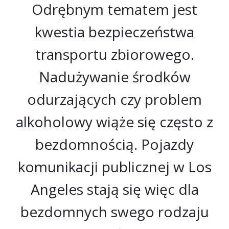
Odrębnym tematem jest
kwestia bezpieczeństwa
transportu zbiorowego.
Nadużywanie środków
odurzających czy problem
alkoholowy wiąże się często z
bezdomnością. Pojazdy
komunikacji publicznej w Los
Angeles stają się więc dla
bezdomnych swego rodzaju