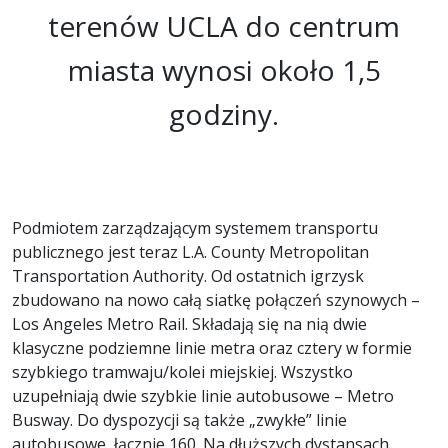
terenów UCLA do centrum
miasta wynosi około 1,5
godziny.
Podmiotem zarządzającym systemem transportu
publicznego jest teraz L.A. County Metropolitan
Transportation Authority. Od ostatnich igrzysk
zbudowano na nowo całą siatkę połączeń szynowych –
Los Angeles Metro Rail. Składają się na nią dwie
klasyczne podziemne linie metra oraz cztery w formie
szybkiego tramwaju/kolei miejskiej. Wszystko
uzupełniają dwie szybkie linie autobusowe – Metro
Busway. Do dyspozycji są także „zwykłe” linie
autobusowe, łącznie 160. Na dłuższych dystansach