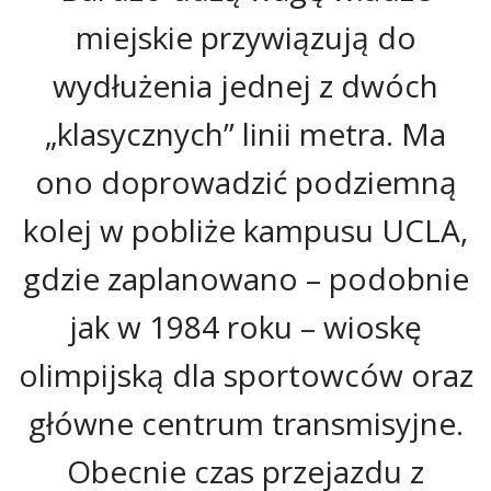
miejskie przywiązują do
wydłużenia jednej z dwóch
„klasycznych” linii metra. Ma
ono doprowadzić podziemną
kolej w pobliże kampusu UCLA,
gdzie zaplanowano – podobnie
jak w 1984 roku – wioskę
olimpijską dla sportowców oraz
główne centrum transmisyjne.
Obecnie czas przejazdu z