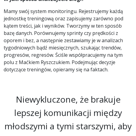
Mamy swój system monitoringu. Rejestrujemy każdą
jednostkę treningową oraz zapisujemy zarówno pod
kątem treści, jak i wyników. Tworzymy w ten sposób
bazę danych. Porównujemy sprinty czy prędkości z
oporem i bez, a następnie zestawiamy je w analizach
tygodniowych bądź miesięcznych, szukając trendów,
progresów, regresów. Ściśle współpracujemy na tym
polu z Maćkiem Ryszczukiem. Podejmując decyzje
dotyczące treningów, opieramy się na faktach.
Niewykluczone, że brakuje
lepszej komunikacji między
młodszymi a tymi starszymi, aby