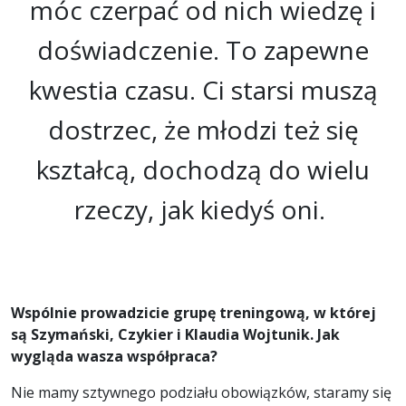
móc czerpać od nich wiedzę i
doświadczenie. To zapewne
kwestia czasu. Ci starsi muszą
dostrzec, że młodzi też się
kształcą, dochodzą do wielu
rzeczy, jak kiedyś oni.
Wspólnie prowadzicie grupę treningową, w której
są Szymański, Czykier i Klaudia Wojtunik. Jak
wygląda wasza współpraca?
Nie mamy sztywnego podziału obowiązków, staramy się