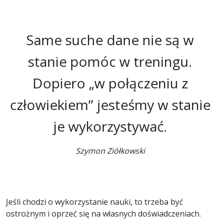
Same suche dane nie są w
stanie pomóc w treningu.
Dopiero „w połączeniu z
człowiekiem” jesteśmy w stanie
je wykorzystywać.
Szymon Ziółkowski
Jeśli chodzi o wykorzystanie nauki, to trzeba być
ostrożnym i oprzeć się na własnych doświadczeniach.