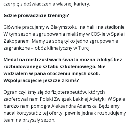
czerpię z doświadczenia własnej kariery.
Gdzie prowadzicie treningi?
Głównie pracujemy w Białymstoku, na hali i na stadionie.
W tym sezonie zgrupowania mieliśmy w COS-ie w Spale i
Zakopanem. Mamy za sobą tylko jedno zgrupowanie
zagraniczne – obóz klimatyczny w Turcji.
Medal na mistrzostwach świata można zdobyć bez
rozbudowanego sztabu szkoleniowego. Nie
widziałem w pana otoczeniu innych osób.
Współpracujecie jeszcze z kimś?
Ograniczyliśmy się do fizjoterapeutów, których
zaoferował nam Polski Związek Lekkiej Atletyki. W Spale
bardzo nam pomogła Aleksandra Adamska. Będziemy
nadal korzystać z tej oferty, pewnie jednak rozbudujemy
team na przyszły sezon.