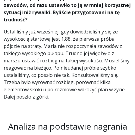
zawodów, od razu ustawiło to ją w mniej korzystnej
sytuacji niż rywalki. Byliście przygotowani na tę
trudność?
Ustaliliśmy już wcześniej, gdy dowiedzieliśmy się że
wysokością startową jest 1,88, że pierwsza próba
pójdzie na straty. Maria nie rozpoczynała zawodów z
takiego wysokiego pułapu. Trudno jej więc było z
marszu ustawić rozbieg na takiej wysokości. Musieliśmy
reagować na bieżąco. Po nieudanej próbie szybko
ustalaliśmy, co poszło nie tak. Konsultowaliśmy się.
Trzeba było wyrównać rozbieg, porównać kilka
elementów skoku i po rozmowie wdrożyć plan w życie.
Dalej poszło z górki.
Analiza na podstawie nagrania