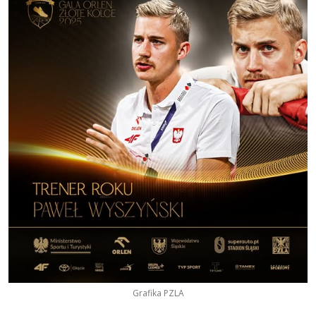
Grafika PZLA