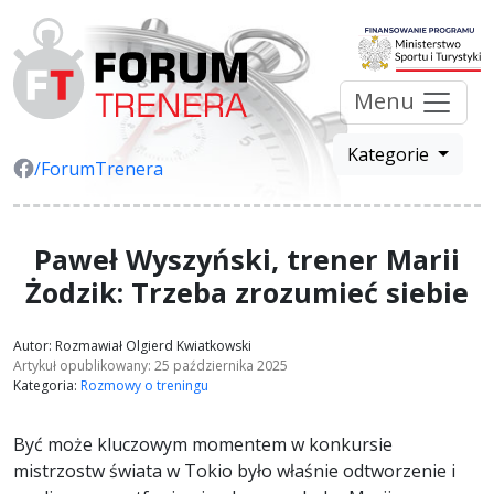
Menu
Kategorie
/ForumTrenera
Paweł Wyszyński, trener Marii
Żodzik: Trzeba zrozumieć siebie
Autor: Rozmawiał Olgierd Kwiatkowski
Artykuł opublikowany: 25 października 2025
Kategoria:
Rozmowy o treningu
Być może kluczowym momentem w konkursie
mistrzostw świata w Tokio było właśnie odtworzenie i