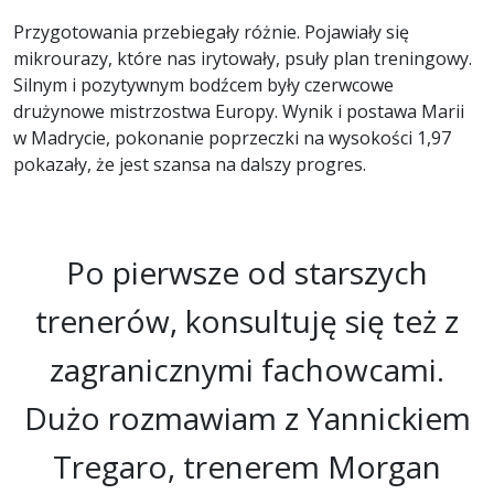
Przygotowania przebiegały różnie. Pojawiały się
mikrourazy, które nas irytowały, psuły plan treningowy.
Silnym i pozytywnym bodźcem były czerwcowe
drużynowe mistrzostwa Europy. Wynik i postawa Marii
w Madrycie, pokonanie poprzeczki na wysokości 1,97
pokazały, że jest szansa na dalszy progres.
Po pierwsze od starszych
trenerów, konsultuję się też z
zagranicznymi fachowcami.
Dużo rozmawiam z Yannickiem
Tregaro, trenerem Morgan