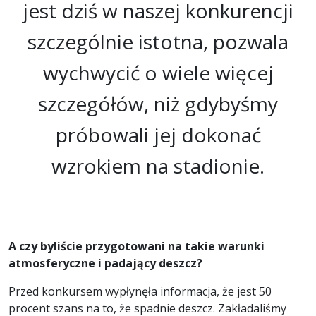
jest dziś w naszej konkurencji
szczególnie istotna, pozwala
wychwycić o wiele więcej
szczegółów, niż gdybyśmy
próbowali jej dokonać
wzrokiem na stadionie.
A czy byliście przygotowani na takie warunki
atmosferyczne i padający deszcz?
Przed konkursem wypłynęła informacja, że jest 50
procent szans na to, że spadnie deszcz. Zakładaliśmy