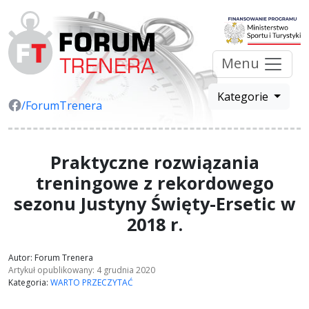
Menu
Kategorie
/ForumTrenera
Praktyczne rozwiązania
treningowe z rekordowego
sezonu Justyny Święty-Ersetic w
2018 r.
Autor: Forum Trenera
Artykuł opublikowany: 4 grudnia 2020
Kategoria:
WARTO PRZECZYTAĆ