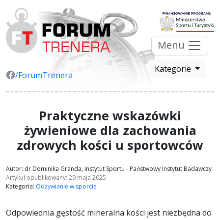
Menu
Kategorie
/ForumTrenera
Praktyczne wskazówki
żywieniowe dla zachowania
zdrowych kości u sportowców
Autor: dr Dominika Granda, Instytut Sportu - Państwowy Instytut Badawczy
Artykuł opublikowany: 29 maja 2025
Kategoria:
Odżywianie w sporcie
Odpowiednia gęstość mineralna kości jest niezbędna do