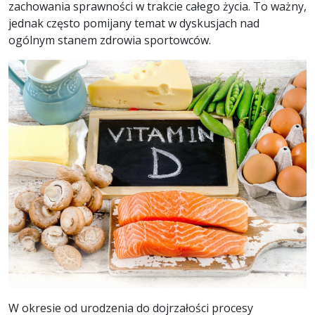
zachowania sprawności w trakcie całego życia. To ważny,
jednak często pomijany temat w dyskusjach nad
ogólnym stanem zdrowia sportowców.
W okresie od urodzenia do dojrzałości procesy