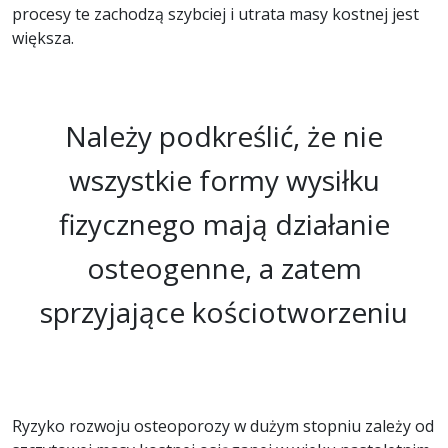
procesy te zachodzą szybciej i utrata masy kostnej jest
większa.
Należy podkreślić, że nie
wszystkie formy wysiłku
fizycznego mają działanie
osteogenne, a zatem
sprzyjające kościotworzeniu
Ryzyko rozwoju osteoporozy w dużym stopniu zależy od