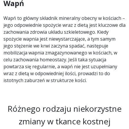
Wapń
Wapń to główny składnik mineralny obecny w kościach –
jego odpowiednie spożycie wraz z dietą jest kluczowe dla
zachowania zdrowia układu szkieletowego. Kiedy
spożycie wapnia jest niewystarczające, a tym samym
jego stężenie we krwi zaczyna spadać, następuje
mobilizacja wapnia zmagazynowanego w kościach, w
celu zachowania homeostazy. Jeśli taka sytuacja
powtarza się regularnie, a wapń nie jest uzupełniany
wraz z dietą w odpowiedniej ilości, prowadzi to do
istotnych zaburzeń w strukturze kości.
Różnego rodzaju niekorzystne
zmiany w tkance kostnej