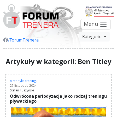
Menu
Kategorie
/ForumTrenera
Artykuły w kategorii: Ben Titley
Metodyka treningu
27 listopada 2024
Stefan Tuszyński
Odwrócona periodyzacja jako rodzaj treningu
pływackiego