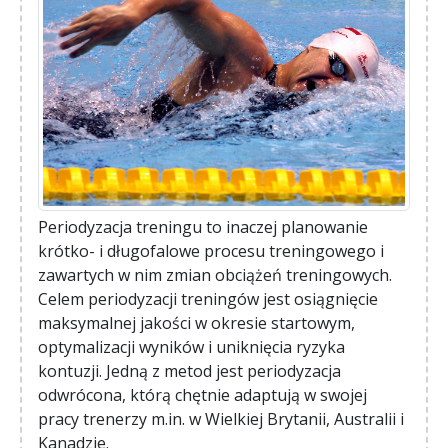
Periodyzacja treningu to inaczej planowanie
krótko- i długofalowe procesu treningowego i
zawartych w nim zmian obciążeń treningowych.
Celem periodyzacji treningów jest osiągnięcie
maksymalnej jakości w okresie startowym,
optymalizacji wyników i uniknięcia ryzyka
kontuzji. Jedną z metod jest periodyzacja
odwrócona, którą chętnie adaptują w swojej
pracy trenerzy m.in. w Wielkiej Brytanii, Australii i
Kanadzie.