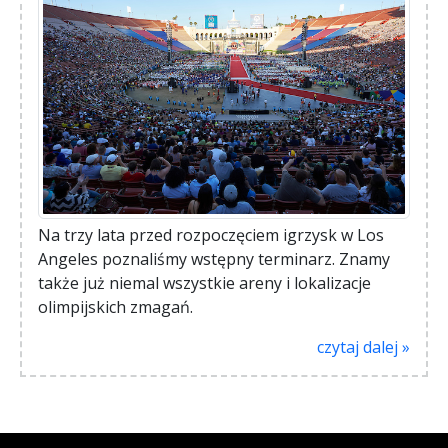
Na trzy lata przed rozpoczęciem igrzysk w Los
Angeles poznaliśmy wstępny terminarz. Znamy
także już niemal wszystkie areny i lokalizacje
olimpijskich zmagań.
czytaj dalej »