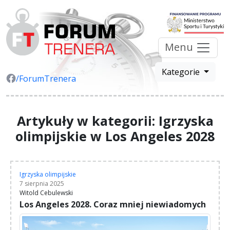
Menu
Kategorie
/ForumTrenera
Artykuły w kategorii: Igrzyska
olimpijskie w Los Angeles 2028
Igrzyska olimpijskie
7 sierpnia 2025
Witold Cebulewski
Los Angeles 2028. Coraz mniej niewiadomych