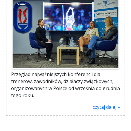
Przegląd najważniejszych konferencji dla
trenerów, zawodników, działaczy związkowych,
organizowanych w Polsce od września do grudnia
tego roku.
czytaj dalej »