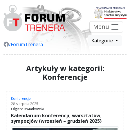
Menu
Kategorie
/ForumTrenera
Artykuły w kategorii:
Konferencje
Konferencje
28 sierpnia 2025
Olgierd Kwiatkowski
Kalendarium konferencji, warsztatów,
sympozjów (wrzesień – grudzień 2025)