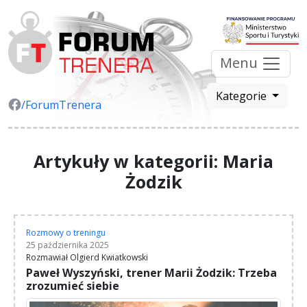
Menu
Kategorie
/ForumTrenera
Artykuły w kategorii: Maria
Żodzik
Rozmowy o treningu
25 października 2025
Rozmawiał Olgierd Kwiatkowski
Paweł Wyszyński, trener Marii Żodzik: Trzeba
zrozumieć siebie