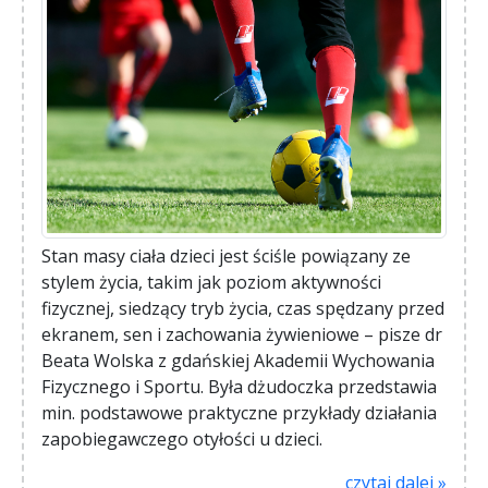
Stan masy ciała dzieci jest ściśle powiązany ze
stylem życia, takim jak poziom aktywności
fizycznej, siedzący tryb życia, czas spędzany przed
ekranem, sen i zachowania żywieniowe – pisze dr
Beata Wolska z gdańskiej Akademii Wychowania
Fizycznego i Sportu. Była dżudoczka przedstawia
min. podstawowe praktyczne przykłady działania
zapobiegawczego otyłości u dzieci.
czytaj dalej »