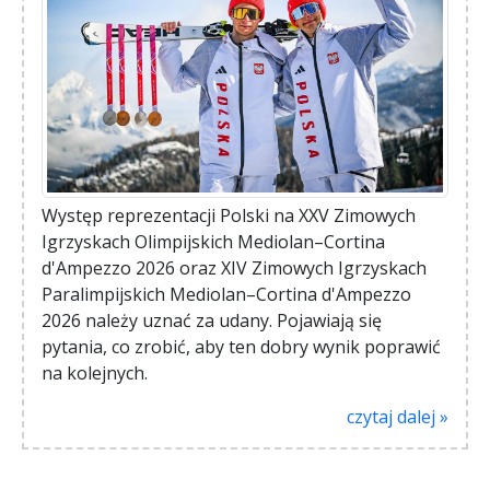
Występ reprezentacji Polski na XXV Zimowych
Igrzyskach Olimpijskich Mediolan–Cortina
d'Ampezzo 2026 oraz XIV Zimowych Igrzyskach
Paralimpijskich Mediolan–Cortina d'Ampezzo
2026 należy uznać za udany. Pojawiają się
pytania, co zrobić, aby ten dobry wynik poprawić
na kolejnych.
czytaj dalej »