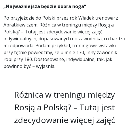
„Najważniejsza będzie dobra noga”
Po przyjeździe do Polski przez rok Władek trenował z
Abratkiewiczem. Różnica w treningu między Rosją a
Polską? – Tutaj jest zdecydowanie więcej zajęć
indywidualnych, dopasowanych do zawodnika, co bardzo
mi odpowiada. Podam przykład, treningowe wstawki
przy tętnie powiedzmy, że u mnie 170, inny zawodnik
robi przy 180. Dostosowane, indywidualne, tak, jak
powinno być – wyjaśnia.
Różnica w treningu między
Rosją a Polską? – Tutaj jest
zdecydowanie więcej zajęć