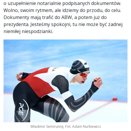
o uzupełnienie notarialnie podpisanych dokumentów.
Wolno, swoim rytmem, ale idziemy do przodu, do celu.
Dokumenty mają trafić do ABW, a potem już do
prezydenta. Jesteśmy spokojni, tu nie może być żadnej
niemiłej niespodzianki.
Władimir Semirunnij. Fot. Adam Nurkiewicz