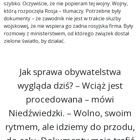
szybko. Oczywiście, że nie popieram tej wojny. Wojny,
którą rozpoczęła Rosja – tłumaczy. Potrzebne były
dokumenty – że zawodnik nie jest w trakcie służby
wojskowej, że nie wspiera go żadna rosyjska firma. Były
rozmowy z ministerstwem, od którego związek dostał
zielone światło, by działać.
Jak sprawa obywatelstwa
wygląda dziś? – Wciąż jest
procedowana – mówi
Niedźwiedzki. – Wolno, swoim
rytmem, ale idziemy do przodu,