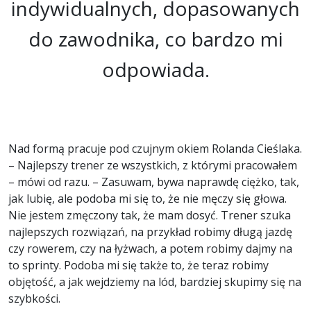
indywidualnych, dopasowanych
do zawodnika, co bardzo mi
odpowiada.
Nad formą pracuje pod czujnym okiem Rolanda Cieślaka.
– Najlepszy trener ze wszystkich, z którymi pracowałem
– mówi od razu. – Zasuwam, bywa naprawdę ciężko, tak,
jak lubię, ale podoba mi się to, że nie męczy się głowa.
Nie jestem zmęczony tak, że mam dosyć. Trener szuka
najlepszych rozwiązań, na przykład robimy długą jazdę
czy rowerem, czy na łyżwach, a potem robimy dajmy na
to sprinty. Podoba mi się także to, że teraz robimy
objętość, a jak wejdziemy na lód, bardziej skupimy się na
szybkości.