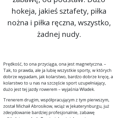
hokeja, jakieś sztafety, piłka
nożna i piłka ręczna, wszystko,
żadnej nudy.
Prędkość, to ona przyciąga, ona jest magnetyczna. –
Tak, to prawda, ale ja lubię wszystkie sporty, w których
dobrze wypadam, jak kolarstwo, bardzo dobrze kręcę, a
kolarstwo to u nas na szczęście sport uzupełniający,
dużo jest tej jazdy rowerem – wyjaśnia Władek.
Trenerem drugim, współpracującym z tym pierwszym,
został Michaił Abrosikow, wciąż w Jekaterynburgu, już
zdecydowanie bardziej profesjonalnie, zabawę