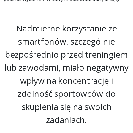
Nadmierne korzystanie ze
smartfonów, szczególnie
bezpośrednio przed treningiem
lub zawodami, miało negatywny
wpływ na koncentrację i
zdolność sportowców do
skupienia się na swoich
zadaniach.