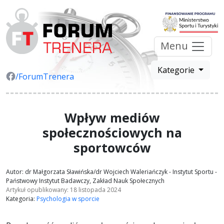
Menu
Kategorie
/ForumTrenera
Wpływ mediów
społecznościowych na
sportowców
Autor: dr Małgorzata Sławińska/dr Wojciech Waleriańczyk - Instytut Sportu -
Państwowy Instytut Badawczy, Zakład Nauk Społecznych
Artykuł opublikowany: 18 listopada 2024
Kategoria:
Psychologia w sporcie