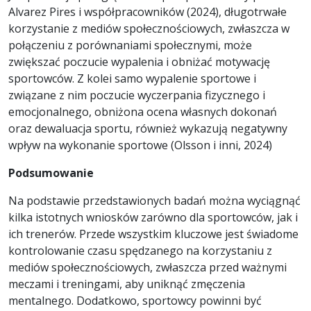
Alvarez Pires i współpracowników (2024), długotrwałe
korzystanie z mediów społecznościowych, zwłaszcza w
połączeniu z porównaniami społecznymi, może
zwiększać poczucie wypalenia i obniżać motywację
sportowców. Z kolei samo wypalenie sportowe i
związane z nim poczucie wyczerpania fizycznego i
emocjonalnego, obniżona ocena własnych dokonań
oraz dewaluacja sportu, również wykazują negatywny
wpływ na wykonanie sportowe (Olsson i inni, 2024)
Podsumowanie
Na podstawie przedstawionych badań można wyciągnąć
kilka istotnych wniosków zarówno dla sportowców, jak i
ich trenerów. Przede wszystkim kluczowe jest świadome
kontrolowanie czasu spędzanego na korzystaniu z
mediów społecznościowych, zwłaszcza przed ważnymi
meczami i treningami, aby uniknąć zmęczenia
mentalnego. Dodatkowo, sportowcy powinni być