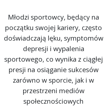
Młodzi sportowcy, będący na
początku swojej kariery, często
doświadczają lęku, symptomów
depresji i wypalenia
sportowego, co wynika z ciągłej
presji na osiąganie sukcesów
zarówno w sporcie, jak i w
przestrzeni mediów
społecznościowych