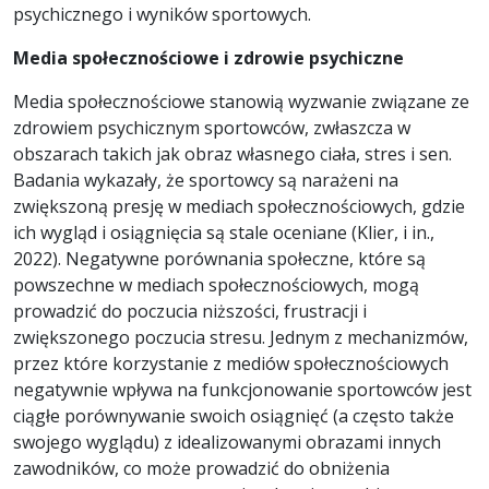
psychicznego i wyników sportowych.
Media społecznościowe i zdrowie psychiczne
Media społecznościowe stanowią wyzwanie związane ze
zdrowiem psychicznym sportowców, zwłaszcza w
obszarach takich jak obraz własnego ciała, stres i sen.
Badania wykazały, że sportowcy są narażeni na
zwiększoną presję w mediach społecznościowych, gdzie
ich wygląd i osiągnięcia są stale oceniane (Klier, i in.,
2022). Negatywne porównania społeczne, które są
powszechne w mediach społecznościowych, mogą
prowadzić do poczucia niższości, frustracji i
zwiększonego poczucia stresu. Jednym z mechanizmów,
przez które korzystanie z mediów społecznościowych
negatywnie wpływa na funkcjonowanie sportowców jest
ciągłe porównywanie swoich osiągnięć (a często także
swojego wyglądu) z idealizowanymi obrazami innych
zawodników, co może prowadzić do obniżenia