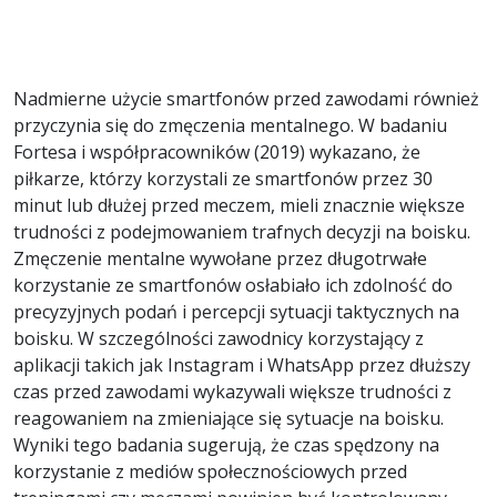
Nadmierne użycie smartfonów przed zawodami również
przyczynia się do zmęczenia mentalnego. W badaniu
Fortesa i współpracowników (2019) wykazano, że
piłkarze, którzy korzystali ze smartfonów przez 30
minut lub dłużej przed meczem, mieli znacznie większe
trudności z podejmowaniem trafnych decyzji na boisku.
Zmęczenie mentalne wywołane przez długotrwałe
korzystanie ze smartfonów osłabiało ich zdolność do
precyzyjnych podań i percepcji sytuacji taktycznych na
boisku. W szczególności zawodnicy korzystający z
aplikacji takich jak Instagram i WhatsApp przez dłuższy
czas przed zawodami wykazywali większe trudności z
reagowaniem na zmieniające się sytuacje na boisku.
Wyniki tego badania sugerują, że czas spędzony na
korzystanie z mediów społecznościowych przed