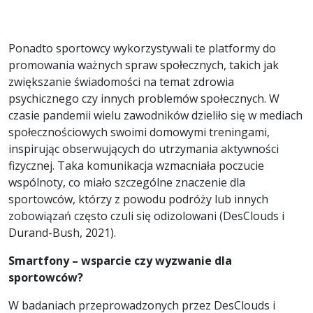
Ponadto sportowcy wykorzystywali te platformy do
promowania ważnych spraw społecznych, takich jak
zwiększanie świadomości na temat zdrowia
psychicznego czy innych problemów społecznych. W
czasie pandemii wielu zawodników dzieliło się w mediach
społecznościowych swoimi domowymi treningami,
inspirując obserwujących do utrzymania aktywności
fizycznej. Taka komunikacja wzmacniała poczucie
wspólnoty, co miało szczególne znaczenie dla
sportowców, którzy z powodu podróży lub innych
zobowiązań często czuli się odizolowani (DesClouds i
Durand-Bush, 2021).
Smartfony – wsparcie czy wyzwanie dla
sportowców?
W badaniach przeprowadzonych przez DesClouds i