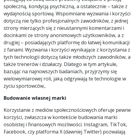
społeczną, kondycją psychiczną, a ostatecznie – także z
wydajnością sportową. Wspomniane wyzwania i korzyści
dotyczą nie tylko profesjonalnych zawodników, z jednej
strony mierzących się z nieustannymi komentarzami i
docinkami ze strony anonimowych użytkowników, a z
drugiej – posiadających platformę do łatwej komunikacji
z fanami. Wyzwania i korzyści wynikające z korzystania z
tych technologii dotyczą także młodszych zawodników, a
także trenerów i działaczy. Dlatego w tym artykule,
bazując na najnowszych badaniach, przyjrzymy się
wielowymiarowej roli, jaką odgrywają te technologie w
życiu sportowców,.
Budowanie własnej marki
Korzystanie z mediów społecznościowych oferuje pewne
korzyści, zwłaszcza w kontekście budowania marki
osobistej i finansowych możliwości. Instagram, TikTok,
Facebook, czy platforma X (dawniej Twitter) pozwalają