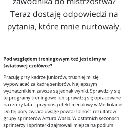
zawodnika do mistrzostwa?
Teraz dostaję odpowiedzi na
pytania, które mnie nurtowały.
Pod względem treningowym też jesteśmy w
światowej czołówce?
Pracuję przy kadrze juniorów, trudniej mi się
wypowiadać za kadrę seniorów. Najlepszym
wyznacznikiem zawsze są jednak wyniki. Sprawdziły się
te programy treningowe lub sprawdzą się opracowane
na cztery lata – przyniosą efekt medalowy w Mediolanie.
Do tej pory zwraca uwagę powtarzalność rezultatów
grupy sprinterów Artura Wasia. W ostatnich sezonach
sprinterzy i sprinterki zajmowali miejsca na podium