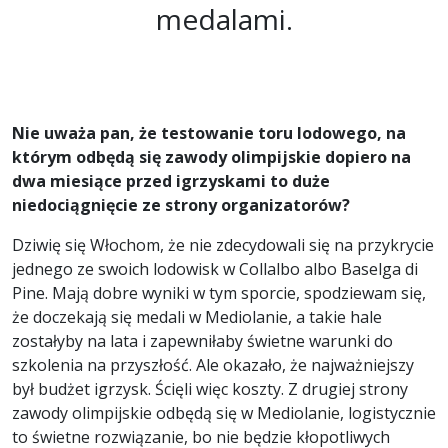
medalami.
Nie uważa pan, że testowanie toru lodowego, na
którym odbędą się zawody olimpijskie dopiero na
dwa miesiące przed igrzyskami to duże
niedociągnięcie ze strony organizatorów?
Dziwię się Włochom, że nie zdecydowali się na przykrycie
jednego ze swoich lodowisk w Collalbo albo Baselga di
Pine. Mają dobre wyniki w tym sporcie, spodziewam się,
że doczekają się medali w Mediolanie, a takie hale
zostałyby na lata i zapewniłaby świetne warunki do
szkolenia na przyszłość. Ale okazało, że najważniejszy
był budżet igrzysk. Ścięli więc koszty. Z drugiej strony
zawody olimpijskie odbędą się w Mediolanie, logistycznie
to świetne rozwiązanie, bo nie będzie kłopotliwych