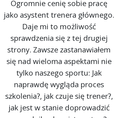
Ogromnie cenię sobie pracę
jako asystent trenera głównego.
Daje mi to możliwość
sprawdzenia się z tej drugiej
strony. Zawsze zastanawiałem
się nad wieloma aspektami nie
tylko naszego sportu: Jak
naprawdę wygląda proces
szkolenia?, jak czuje się trener?,
jak jest w stanie doprowadzić