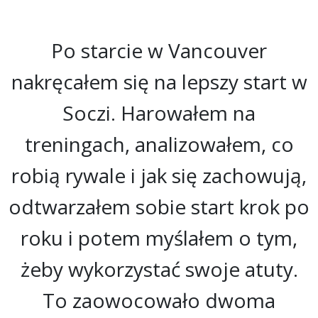
Po starcie w Vancouver
nakręcałem się na lepszy start w
Soczi. Harowałem na
treningach, analizowałem, co
robią rywale i jak się zachowują,
odtwarzałem sobie start krok po
roku i potem myślałem o tym,
żeby wykorzystać swoje atuty.
To zaowocowało dwoma