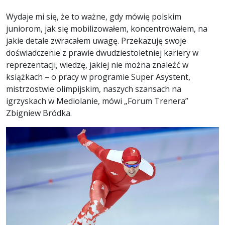
Wydaje mi się, że to ważne, gdy mówię polskim
juniorom, jak się mobilizowałem, koncentrowałem, na
jakie detale zwracałem uwagę. Przekazuję swoje
doświadczenie z prawie dwudziestoletniej kariery w
reprezentacji, wiedzę, jakiej nie można znaleźć w
książkach – o pracy w programie Super Asystent,
mistrzostwie olimpijskim, naszych szansach na
igrzyskach w Mediolanie, mówi „Forum Trenera”
Zbigniew Bródka.