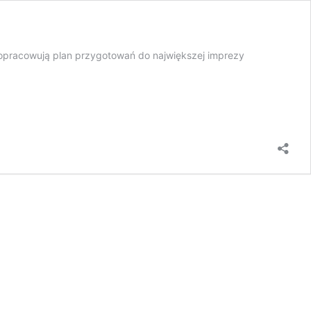
e opracowują plan przygotowań do największej imprezy