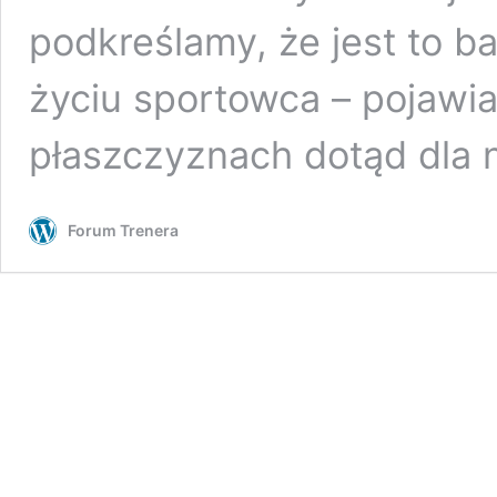
podkreślamy, że jest to 
życiu sportowca – pojawia
płaszczyznach dotąd dla 
Forum Trenera