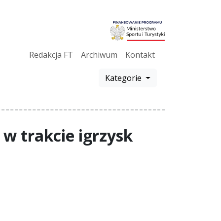
Redakcja FT
Archiwum
Kontakt
Kategorie
w trakcie igrzysk