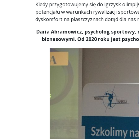
Kiedy przygotowujemy się do igrzysk olimpi
potencjału w warunkach rywalizacji sportowe
dyskomfort na płaszczyznach dotąd dla nas 
Daria Abramowicz, psycholog sportowy, o
biznesowymi. Od 2020 roku jest psycho