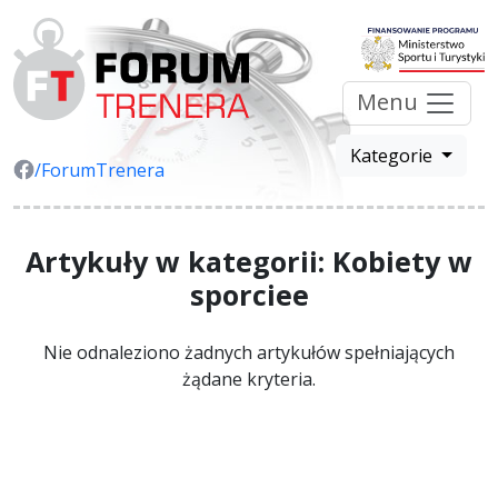
Menu
Kategorie
/ForumTrenera
Artykuły w kategorii: Kobiety w
sporciee
Nie odnaleziono żadnych artykułów spełniających
żądane kryteria.