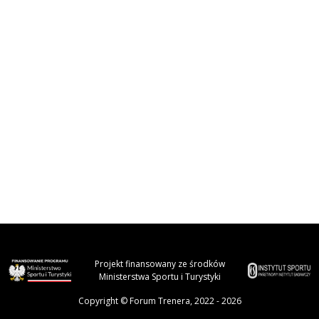
Projekt finansowany ze środków
Ministerstwa Sportu i Turystyki
Copyright © Forum Trenera, 2022 - 2026