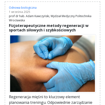
Odnowa biologiczna
1 września 2025
prof dr hab. Adam Kawczyński, Wydział Medyczny Politechnika
Wrocławska
Fizjoterapeutyczne metody regeneracji w
sportach siłowych i szybkościowych
Regeneracja mięśni to kluczowy element
planowania treningu. Odpowiednie zarządzanie