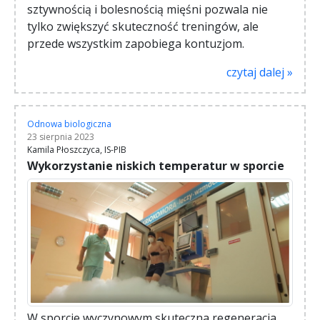
sztywnością i bolesnością mięśni pozwala nie
tylko zwiększyć skuteczność treningów, ale
przede wszystkim zapobiega kontuzjom.
czytaj dalej »
Odnowa biologiczna
23 sierpnia 2023
Kamila Płoszczyca, IS-PIB
Wykorzystanie niskich temperatur w sporcie
W sporcie wyczynowym skuteczna regeneracja