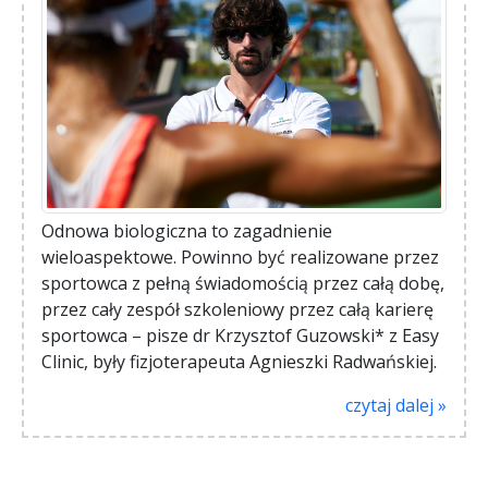
Odnowa biologiczna to zagadnienie
wieloaspektowe. Powinno być realizowane przez
sportowca z pełną świadomością przez całą dobę,
przez cały zespół szkoleniowy przez całą karierę
sportowca – pisze dr Krzysztof Guzowski* z Easy
Clinic, były fizjoterapeuta Agnieszki Radwańskiej.
czytaj dalej »