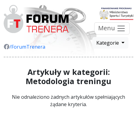
Menu
Kategorie
/ForumTrenera
Artykuły w kategorii:
Metodologia treningu
Nie odnaleziono żadnych artykułów spełniających
żądane kryteria.