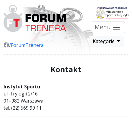
Menu
Kategorie
/ForumTrenera
Kontakt
Instytut Sportu
ul. Trylogii 2/16
01–982 Warszawa
tel. (22) 569 99 11