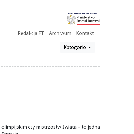
Redakcja FT
Archiwum
Kontakt
Kategorie
olimpijskim czy mistrzostw świata – to jedna
 Sporcie.