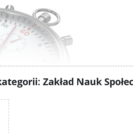
ategorii: Zakład Nauk Społe