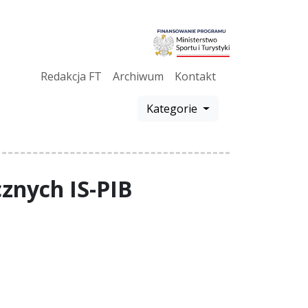
Redakcja FT
Archiwum
Kontakt
Kategorie
cznych IS-PIB