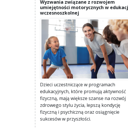
Wyzwania związane z rozwojem
umiejętności motorycznych w edukacj
wczesnoszkolnej
Dzieci uczestniczące w programach
edukacyjnych, które promują aktywność
fizyczną, mają większe szanse na rozwój
zdrowego stylu życia, lepszą kondycję
fizyczną i psychiczną oraz osiągnięcie
sukcesów w przyszłości.