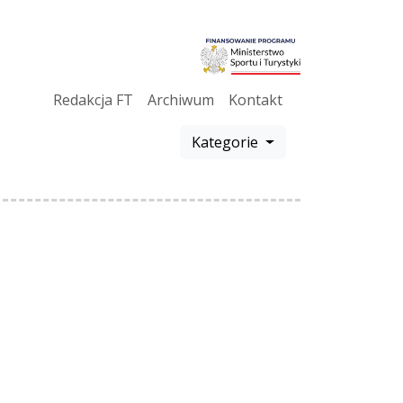
Redakcja FT
Archiwum
Kontakt
Kategorie