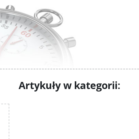
Artykuły w kategorii: