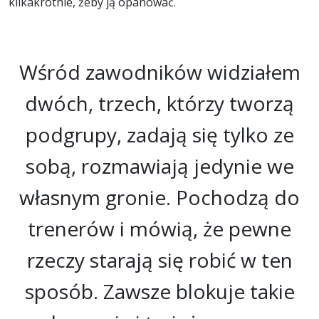
kilkakrotnie, żeby ją opanować.
Wśród zawodników widziałem
dwóch, trzech, którzy tworzą
podgrupy, zadają się tylko ze
sobą, rozmawiają jedynie we
własnym gronie. Pochodzą do
trenerów i mówią, że pewne
rzeczy starają się robić w ten
sposób. Zawsze blokuje takie