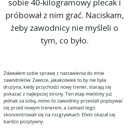
sobie 40-kilogramowy plecak i
próbował z nim grać. Naciskam,
żeby zawodnicy nie myśleli o
tym, co było.
Zdawałem sobie sprawę z nastawienia do mnie
zawodników. Zawsze, jakakolwiek to by nie była
drużyna, kiedy przychodzi nowy trener, starają się
pokazać z najlepszej strony. Ten etap mieliśmy już
jednak za sobą, mimo to zawodnicy przestali popisywać
się przed nowym trenerem, a zamiast tego
skoncentrowali się na rozgrywkach. Efekt okazał się
bardzo pozytywny.