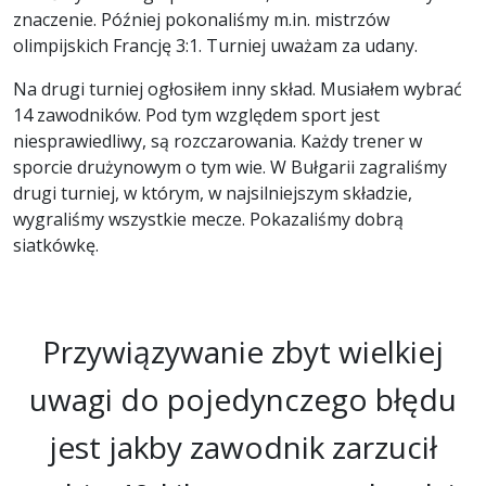
znaczenie. Później pokonaliśmy m.in. mistrzów
olimpijskich Francję 3:1. Turniej uważam za udany.
Na drugi turniej ogłosiłem inny skład. Musiałem wybrać
14 zawodników. Pod tym względem sport jest
niesprawiedliwy, są rozczarowania. Każdy trener w
sporcie drużynowym o tym wie. W Bułgarii zagraliśmy
drugi turniej, w którym, w najsilniejszym składzie,
wygraliśmy wszystkie mecze. Pokazaliśmy dobrą
siatkówkę.
Przywiązywanie zbyt wielkiej
uwagi do pojedynczego błędu
jest jakby zawodnik zarzucił