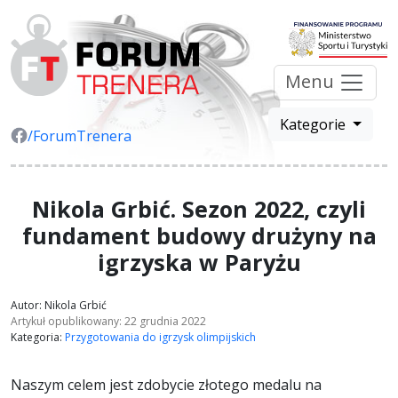
Menu
Kategorie
/ForumTrenera
Nikola Grbić. Sezon 2022, czyli
fundament budowy drużyny na
igrzyska w Paryżu
Autor: Nikola Grbić
Artykuł opublikowany: 22 grudnia 2022
Kategoria:
Przygotowania do igrzysk olimpijskich
Naszym celem jest zdobycie złotego medalu na