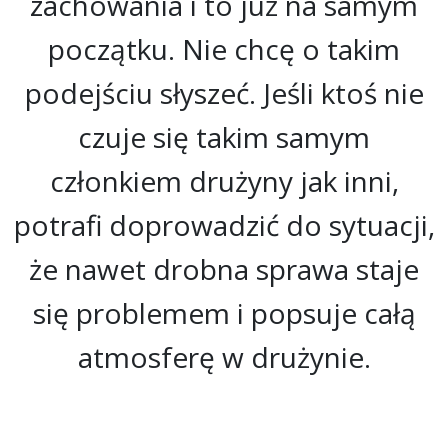
zachowania i to już na samym
początku. Nie chcę o takim
podejściu słyszeć. Jeśli ktoś nie
czuje się takim samym
członkiem drużyny jak inni,
potrafi doprowadzić do sytuacji,
że nawet drobna sprawa staje
się problemem i popsuje całą
atmosferę w drużynie.