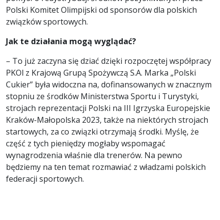
Polski Komitet Olimpijski od sponsorów dla polskich
związków sportowych.
Jak te działania mogą wyglądać?
– To już zaczyna się dziać dzięki rozpoczętej współpracy
PKOl z Krajową Grupą Spożywczą S.A. Marka „Polski
Cukier” była widoczna na, dofinansowanych w znacznym
stopniu ze środków Ministerstwa Sportu i Turystyki,
strojach reprezentacji Polski na III Igrzyska Europejskie
Kraków-Małopolska 2023, także na niektórych strojach
startowych, za co związki otrzymają środki. Myślę, że
część z tych pieniędzy mogłaby wspomagać
wynagrodzenia właśnie dla trenerów. Na pewno
będziemy na ten temat rozmawiać z władzami polskich
federacji sportowych.