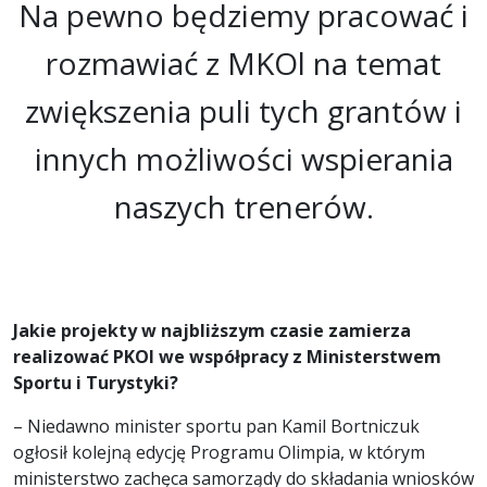
Na pewno będziemy pracować i
rozmawiać z MKOl na temat
zwiększenia puli tych grantów i
innych możliwości wspierania
naszych trenerów.
Jakie projekty w najbliższym czasie zamierza
realizować PKOl we współpracy z Ministerstwem
Sportu i Turystyki?
– Niedawno minister sportu pan Kamil Bortniczuk
ogłosił kolejną edycję Programu Olimpia, w którym
ministerstwo zachęca samorządy do składania wniosków