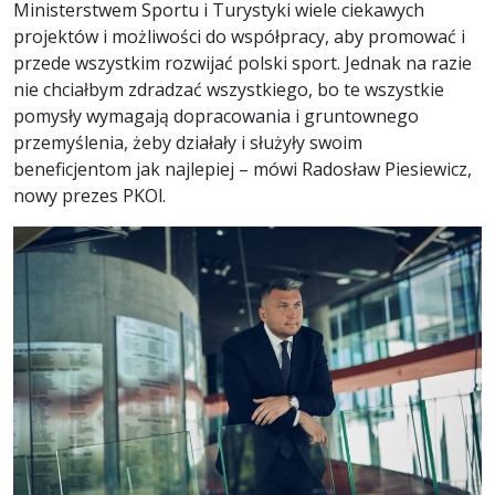
Ministerstwem Sportu i Turystyki wiele ciekawych
projektów i możliwości do współpracy, aby promować i
przede wszystkim rozwijać polski sport. Jednak na razie
nie chciałbym zdradzać wszystkiego, bo te wszystkie
pomysły wymagają dopracowania i gruntownego
przemyślenia, żeby działały i służyły swoim
beneficjentom jak najlepiej – mówi Radosław Piesiewicz,
nowy prezes PKOl.