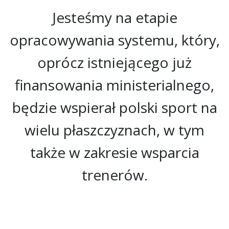
Jesteśmy na etapie
opracowywania systemu, który,
oprócz istniejącego już
finansowania ministerialnego,
będzie wspierał polski sport na
wielu płaszczyznach, w tym
także w zakresie wsparcia
trenerów.