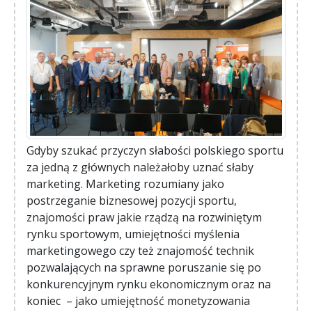
Gdyby szukać przyczyn słabości polskiego sportu
za jedną z głównych należałoby uznać słaby
marketing. Marketing rozumiany jako
postrzeganie biznesowej pozycji sportu,
znajomości praw jakie rządzą na rozwiniętym
rynku sportowym, umiejętności myślenia
marketingowego czy też znajomość technik
pozwalających na sprawne poruszanie się po
konkurencyjnym rynku ekonomicznym oraz na
koniec – jako umiejętność monetyzowania