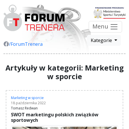
Menu
Kategorie
/ForumTrenera
Artykuły w kategorii: Marketing
w sporcie
Marketing w sporcie
18 października 2022
Tomasz Redwan
SWOT marketingu polskich związków
sportowych