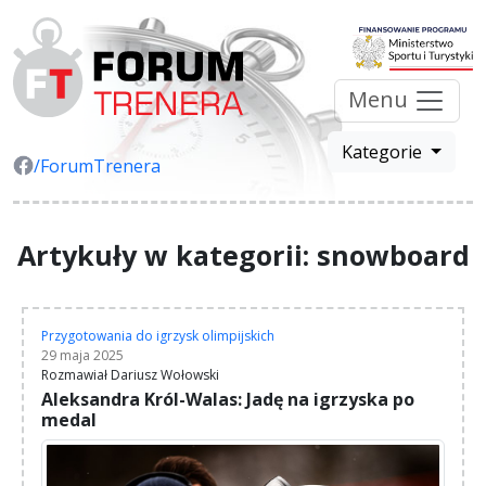
Menu
Kategorie
/ForumTrenera
Artykuły w kategorii: snowboard
Przygotowania do igrzysk olimpijskich
29 maja 2025
Rozmawiał Dariusz Wołowski
Aleksandra Król-Walas: Jadę na igrzyska po
medal