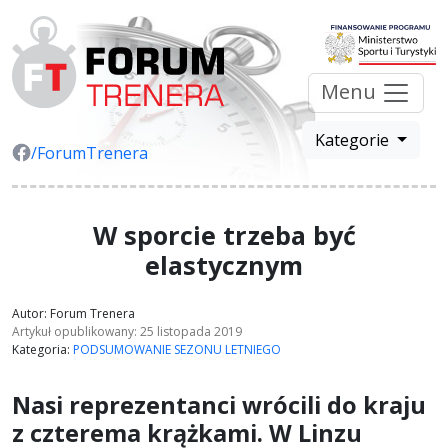
Menu
Kategorie
/ForumTrenera
W sporcie trzeba być
elastycznym
Autor: Forum Trenera
Artykuł opublikowany: 25 listopada 2019
Kategoria:
PODSUMOWANIE SEZONU LETNIEGO
Nasi reprezentanci wrócili do kraju
z czterema krążkami. W Linzu