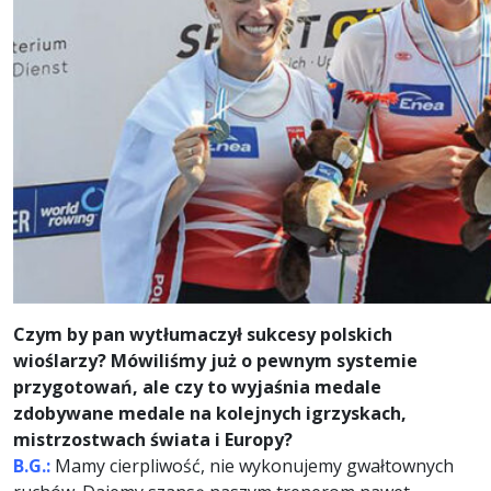
Czym by pan wytłumaczył sukcesy polskich
wioślarzy? Mówiliśmy już o pewnym systemie
przygotowań, ale czy to wyjaśnia medale
zdobywane medale na kolejnych igrzyskach,
mistrzostwach świata i Europy?
B.G.:
Mamy cierpliwość, nie wykonujemy gwałtownych