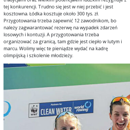
tej konkurencji. Trudno się jest w niej przebić i jest
kosztowna. Łódka kosztuje około 300 tys. zł.
Przygotowania trzeba zapewnić 12 zawodnikom, bo
należy zagwarantować rezerwę na wypadek zdarzeń
losowych i kontuzji. A przygotowania trzeba
organizować za granicą, tam gdzie jest ciepło w lutym i
marcu. Wolimy więc te pieniądze wydać na kadrę
olimpijską i szkolenie młodzieży.