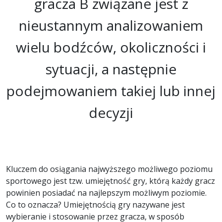
gracza B związane jest z
nieustannym analizowaniem
wielu bodźców, okoliczności i
sytuacji, a następnie
podejmowaniem takiej lub innej
decyzji
Kluczem do osiągania najwyższego możliwego poziomu
sportowego jest tzw. umiejętność gry, którą każdy gracz
powinien posiadać na najlepszym możliwym poziomie.
Co to oznacza? Umiejętnością gry nazywane jest
wybieranie i stosowanie przez gracza, w sposób