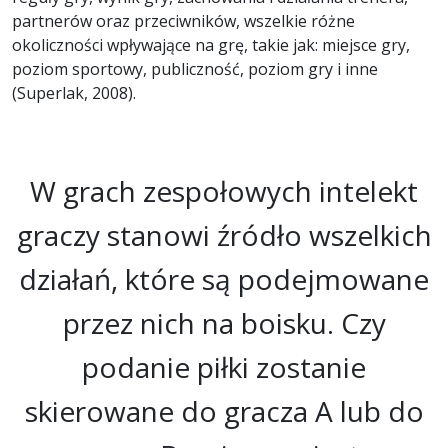
partnerów oraz przeciwników, wszelkie różne
okoliczności wpływające na grę, takie jak: miejsce gry,
poziom sportowy, publiczność, poziom gry i inne
(Superlak, 2008).
W grach zespołowych intelekt
graczy stanowi źródło wszelkich
działań, które są podejmowane
przez nich na boisku. Czy
podanie piłki zostanie
skierowane do gracza A lub do