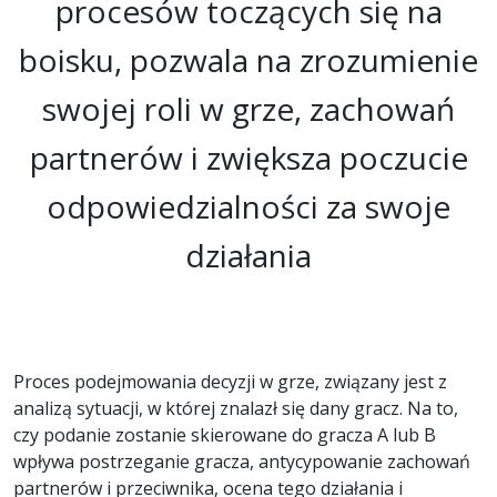
procesów toczących się na
boisku, pozwala na zrozumienie
swojej roli w grze, zachowań
partnerów i zwiększa poczucie
odpowiedzialności za swoje
działania
Proces podejmowania decyzji w grze, związany jest z
analizą sytuacji, w której znalazł się dany gracz. Na to,
czy podanie zostanie skierowane do gracza A lub B
wpływa postrzeganie gracza, antycypowanie zachowań
partnerów i przeciwnika, ocena tego działania i