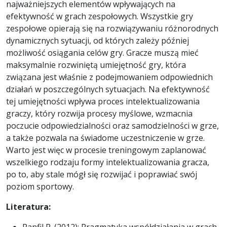
najważniejszych elementów wpływających na
efektywność w grach zespołowych. Wszystkie gry
zespołowe opierają się na rozwiązywaniu różnorodnych
dynamicznych sytuacji, od których zależy później
możliwość osiągania celów gry. Gracze muszą mieć
maksymalnie rozwiniętą umiejętność gry, która
związana jest właśnie z podejmowaniem odpowiednich
działań w poszczególnych sytuacjach. Na efektywność
tej umiejętności wpływa proces intelektualizowania
graczy, który rozwija procesy myślowe, wzmacnia
poczucie odpowiedzialności oraz samodzielności w grze,
a także pozwala na świadome uczestniczenie w grze.
Warto jest więc w procesie treningowym zaplanować
wszelkiego rodzaju formy intelektualizowania gracza,
po to, aby stale mógł się rozwijać i poprawiać swój
poziom sportowy.
Literatura: