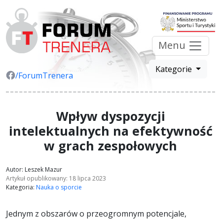
Menu
Kategorie
/ForumTrenera
Wpływ dyspozycji
intelektualnych na efektywność
w grach zespołowych
Autor: Leszek Mazur
Artykuł opublikowany: 18 lipca 2023
Kategoria:
Nauka o sporcie
Jednym z obszarów o przeogromnym potencjale,