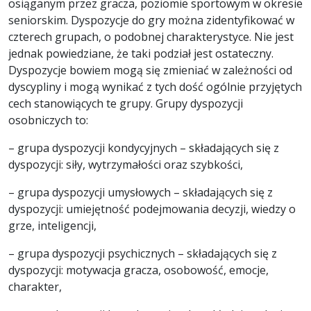
osiąganym przez gracza, poziomie sportowym w okresie
seniorskim. Dyspozycje do gry można zidentyfikować w
czterech grupach, o podobnej charakterystyce. Nie jest
jednak powiedziane, że taki podział jest ostateczny.
Dyspozycje bowiem mogą się zmieniać w zależności od
dyscypliny i mogą wynikać z tych dość ogólnie przyjętych
cech stanowiących te grupy. Grupy dyspozycji
osobniczych to:
– grupa dyspozycji kondycyjnych – składających się z
dyspozycji: siły, wytrzymałości oraz szybkości,
– grupa dyspozycji umysłowych – składających się z
dyspozycji: umiejętność podejmowania decyzji, wiedzy o
grze, inteligencji,
– grupa dyspozycji psychicznych – składających się z
dyspozycji: motywacja gracza, osobowość, emocje,
charakter,