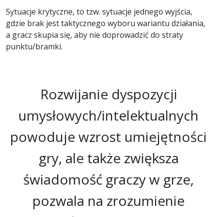
Sytuacje krytyczne, to tzw. sytuacje jednego wyjścia,
gdzie brak jest taktycznego wyboru wariantu działania,
a gracz skupia się, aby nie doprowadzić do straty
punktu/bramki.
Rozwijanie dyspozycji
umysłowych/intelektualnych
powoduje wzrost umiejętności
gry, ale także zwiększa
świadomość graczy w grze,
pozwala na zrozumienie