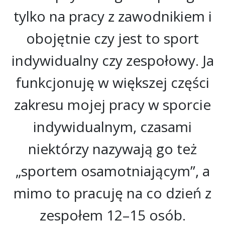
tylko na pracy z zawodnikiem i
obojętnie czy jest to sport
indywidualny czy zespołowy. Ja
funkcjonuję w większej części
zakresu mojej pracy w sporcie
indywidualnym, czasami
niektórzy nazywają go też
„sportem osamotniającym”, a
mimo to pracuję na co dzień z
zespołem 12–15 osób.