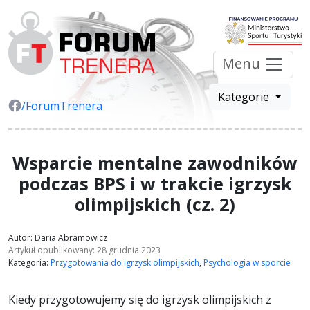
Menu
Kategorie
/ForumTrenera
Wsparcie mentalne zawodników
podczas BPS i w trakcie igrzysk
olimpijskich (cz. 2)
Autor: Daria Abramowicz
Artykuł opublikowany: 28 grudnia 2023
Kategoria:
Przygotowania do igrzysk olimpijskich
,
Psychologia w sporcie
Kiedy przygotowujemy się do igrzysk olimpijskich z