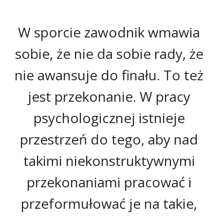
W sporcie zawodnik wmawia
sobie, że nie da sobie rady, że
nie awansuje do finału. To też
jest przekonanie. W pracy
psychologicznej istnieje
przestrzeń do tego, aby nad
takimi niekonstruktywnymi
przekonaniami pracować i
przeformułować je na takie,