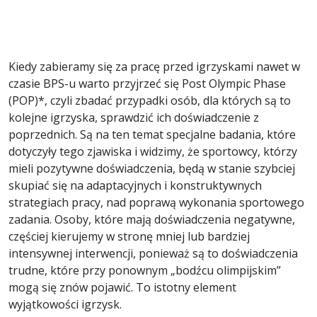
Kiedy zabieramy się za pracę przed igrzyskami nawet w
czasie BPS-u warto przyjrzeć się Post Olympic Phase
(POP)*, czyli zbadać przypadki osób, dla których są to
kolejne igrzyska, sprawdzić ich doświadczenie z
poprzednich. Są na ten temat specjalne badania, które
dotyczyły tego zjawiska i widzimy, że sportowcy, którzy
mieli pozytywne doświadczenia, będą w stanie szybciej
skupiać się na adaptacyjnych i konstruktywnych
strategiach pracy, nad poprawą wykonania sportowego
zadania. Osoby, które mają doświadczenia negatywne,
częściej kierujemy w stronę mniej lub bardziej
intensywnej interwencji, ponieważ są to doświadczenia
trudne, które przy ponownym „bodźcu olimpijskim”
mogą się znów pojawić. To istotny element
wyjątkowości igrzysk.