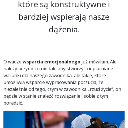
które są konstruktywne i
bardziej wspierają nasze
dążenia.
O wadze
wsparcia emocjonalnego
już mówiłam. Ale
należy uczynić to nie tak, aby stworzyć cieplarniane
warunki dla naszego zawodnika, ale takie, które
umożliwią wsparcie wypracowania poczucia, że
niezależnie od tego, czym w zawodnika „rzuci życie”, on
będzie w stanie znaleźć rozwiązanie i sobie z tym
poradzić.