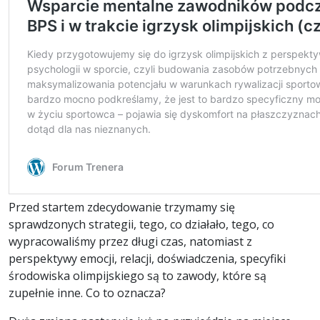
Przed startem zdecydowanie trzymamy się
sprawdzonych strategii, tego, co działało, tego, co
wypracowaliśmy przez długi czas, natomiast z
perspektywy emocji, relacji, doświadczenia, specyfiki
środowiska olimpijskiego są to zawody, które są
zupełnie inne. Co to oznacza?