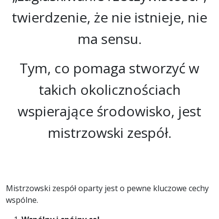
twierdzenie, że nie istnieje, nie
ma sensu.
Tym, co pomaga stworzyć w
takich okolicznościach
wspierające środowisko, jest
mistrzowski zespół.
Mistrzowski zespół oparty jest o pewne kluczowe cechy
wspólne.