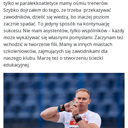
tylko w paralekkoatletyce mamy ośmiu trenerów.
Szybko dojrzałem do tego, że trzeba przekazywać
zawodników, dzielić się wiedzą, bo inaczej poziom
zacznie spadać. To jedyny sposób na kontynuację
sukcesu. Nie mam asystentów, tylko wspólników – każdy
może wykazywać się własnymi pomysłami. Zaczynam też
wchodzić w tworzenie filii. Mamy w innych miastach
szkoleniowców, zajmujących się zawodnikami dla
naszego klubu. Marzę też o stworzeniu ścieżki
edukacyjnej.