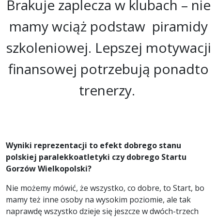
Brakuje zaplecza w klubach – nie
mamy wciąż podstaw piramidy
szkoleniowej. Lepszej motywacji
finansowej potrzebują ponadto
trenerzy.
Wyniki reprezentacji to efekt dobrego stanu
polskiej paralekkoatletyki czy dobrego Startu
Gorzów Wielkopolski?
Nie możemy mówić, że wszystko, co dobre, to Start, bo
mamy też inne osoby na wysokim poziomie, ale tak
naprawdę wszystko dzieje się jeszcze w dwóch-trzech