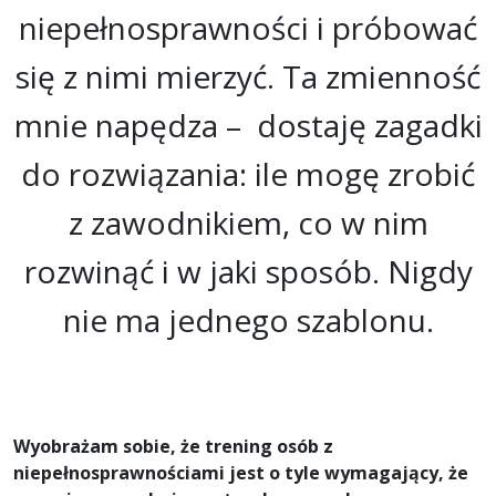
niepełnosprawności i próbować
się z nimi mierzyć. Ta zmienność
mnie napędza – dostaję zagadki
do rozwiązania: ile mogę zrobić
z zawodnikiem, co w nim
rozwinąć i w jaki sposób. Nigdy
nie ma jednego szablonu.
Wyobrażam sobie, że trening osób z
niepełnosprawnościami jest o tyle wymagający, że