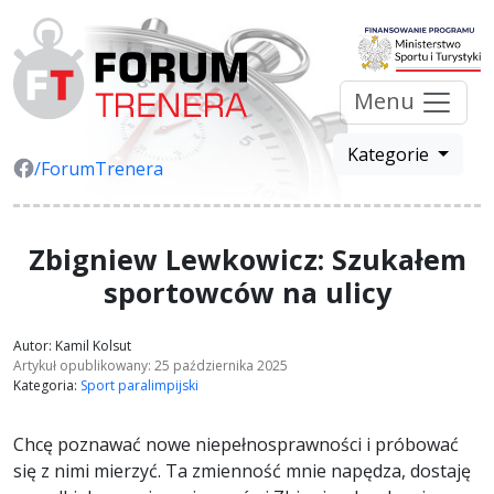
Menu
Kategorie
/ForumTrenera
Zbigniew Lewkowicz: Szukałem
sportowców na ulicy
Autor: Kamil Kolsut
Artykuł opublikowany: 25 października 2025
Kategoria:
Sport paralimpijski
Chcę poznawać nowe niepełnosprawności i próbować
się z nimi mierzyć. Ta zmienność mnie napędza, dostaję