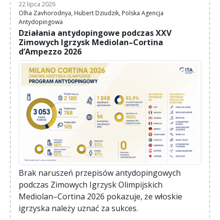
22 lipca 2026
Olha Zavhorodnya, Hubert Dziudzik, Polska Agencja
Antydopingowa
Działania antydopingowe podczas XXV
Zimowych Igrzysk Mediolan–Cortina
d’Ampezzo 2026
Brak naruszeń przepisów antydopingowych
podczas Zimowych Igrzysk Olimpijskich
Mediolan–Cortina 2026 pokazuje, że włoskie
igrzyska należy uznać za sukces.