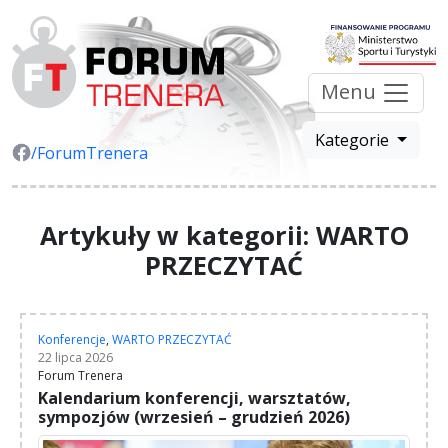
Menu
Kategorie
/ForumTrenera
Artykuły w kategorii: WARTO
PRZECZYTAĆ
Konferencje
,
WARTO PRZECZYTAĆ
22 lipca 2026
Forum Trenera
Kalendarium konferencji, warsztatów,
sympozjów (wrzesień – grudzień 2026)