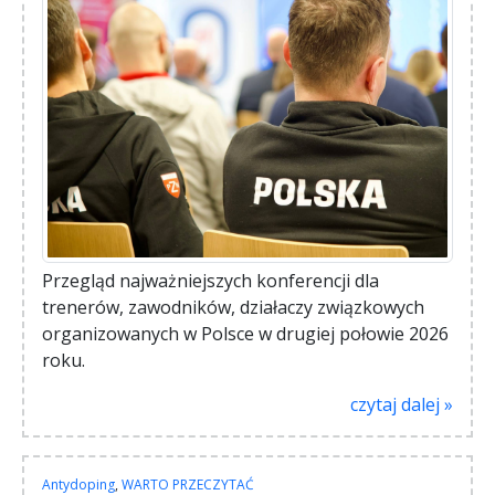
Przegląd najważniejszych konferencji dla
trenerów, zawodników, działaczy związkowych
organizowanych w Polsce w drugiej połowie 2026
roku.
czytaj dalej »
Antydoping
,
WARTO PRZECZYTAĆ