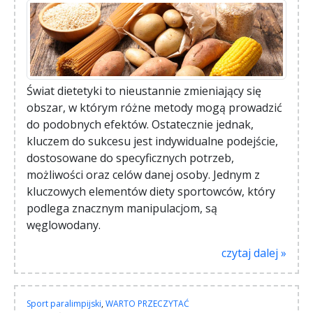
Świat dietetyki to nieustannie zmieniający się
obszar, w którym różne metody mogą prowadzić
do podobnych efektów. Ostatecznie jednak,
kluczem do sukcesu jest indywidualne podejście,
dostosowane do specyficznych potrzeb,
możliwości oraz celów danej osoby. Jednym z
kluczowych elementów diety sportowców, który
podlega znacznym manipulacjom, są
węglowodany.
czytaj dalej »
Sport paralimpijski
,
WARTO PRZECZYTAĆ