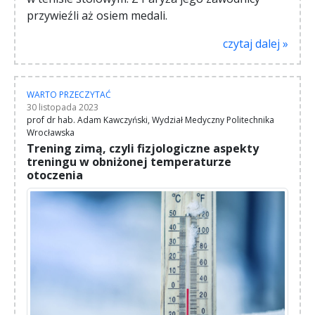
przywieźli aż osiem medali.
czytaj dalej »
WARTO PRZECZYTAĆ
30 listopada 2023
prof dr hab. Adam Kawczyński, Wydział Medyczny Politechnika
Wrocławska
Trening zimą, czyli fizjologiczne aspekty
treningu w obniżonej temperaturze
otoczenia