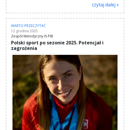
czytaj dalej »
WARTO PRZECZYTAĆ
12 grudnia 2025
Zespół Metodyczny IS-PIB
Polski sport po sezonie 2025. Potencjał i
zagrożenia