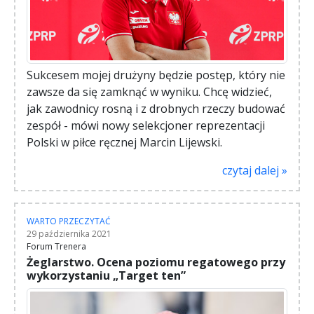
Sukcesem mojej drużyny będzie postęp, który nie
zawsze da się zamknąć w wyniku. Chcę widzieć,
jak zawodnicy rosną i z drobnych rzeczy budować
zespół - mówi nowy selekcjoner reprezentacji
Polski w piłce ręcznej Marcin Lijewski.
czytaj dalej »
WARTO PRZECZYTAĆ
29 października 2021
Forum Trenera
Żeglarstwo. Ocena poziomu regatowego przy
wykorzystaniu „Target ten”