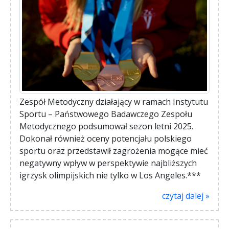
Zespół Metodyczny działający w ramach Instytutu
Sportu – Państwowego Badawczego Zespołu
Metodycznego podsumował sezon letni 2025.
Dokonał również oceny potencjału polskiego
sportu oraz przedstawił zagrożenia mogące mieć
negatywny wpływ w perspektywie najbliższych
igrzysk olimpijskich nie tylko w Los Angeles.***
czytaj dalej »