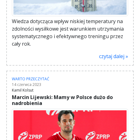
Wiedza dotycząca wpływ niskiej temperatury na
zdolności wysiłkowe jest warunkiem utrzymania
systematycznego i efektywnego treningu przez
cały rok.
czytaj dalej »
WARTO PRZECZYTAĆ
14 czerwca 2023
Kamil Kolsut
Marcin Lijewski: Mamy w Polsce dużo do
nadrobienia