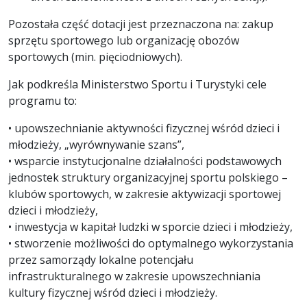
Pozostała część dotacji jest przeznaczona na: zakup
sprzętu sportowego lub organizację obozów
sportowych (min. pięciodniowych).
Jak podkreśla Ministerstwo Sportu i Turystyki cele
programu to:
• upowszechnianie aktywności fizycznej wśród dzieci i
młodzieży, „wyrównywanie szans”,
• wsparcie instytucjonalne działalności podstawowych
jednostek struktury organizacyjnej sportu polskiego –
klubów sportowych, w zakresie aktywizacji sportowej
dzieci i młodzieży,
• inwestycja w kapitał ludzki w sporcie dzieci i młodzieży,
• stworzenie możliwości do optymalnego wykorzystania
przez samorządy lokalne potencjału
infrastrukturalnego w zakresie upowszechniania
kultury fizycznej wśród dzieci i młodzieży.