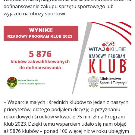
dofinansowanie zakupu sprzętu sportowego lub
wyjazdu na obozy sportowe.
– Wsparcie małych i średnich klubów to jeden z naszych
priorytetów, dlatego podjąłem decyzję o przyznaniu
rekordowych środków w kwocie 75 mln zł na Program
Klub 2023. Dzięki temu wsparciem udało się nam objąć
aż 5876 klubów – ponad 100 więcej niż w roku ubiegłym