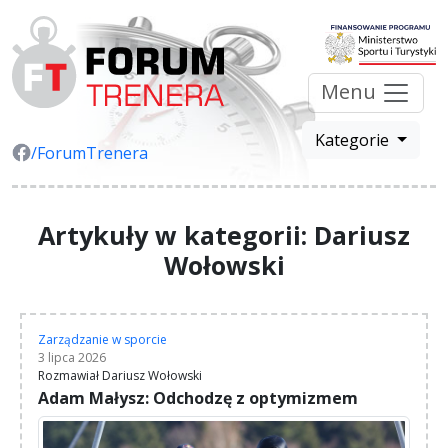
Menu
Kategorie
/ForumTrenera
Artykuły w kategorii: Dariusz
Wołowski
Zarządzanie w sporcie
3 lipca 2026
Rozmawiał Dariusz Wołowski
Adam Małysz: Odchodzę z optymizmem