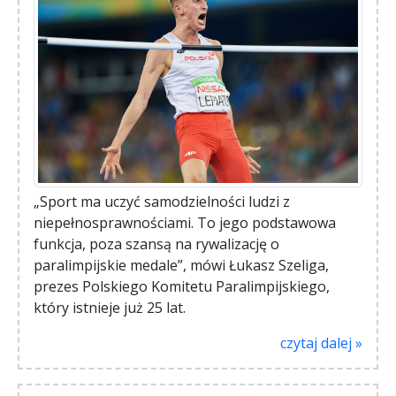
„Sport ma uczyć samodzielności ludzi z
niepełnosprawnościami. To jego podstawowa
funkcja, poza szansą na rywalizację o
paralimpijskie medale”, mówi Łukasz Szeliga,
prezes Polskiego Komitetu Paralimpijskiego,
który istnieje już 25 lat.
czytaj dalej »