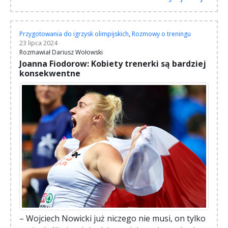
Przygotowania do igrzysk olimpijskich
,
Rozmowy o treningu
23 lipca 2024
Rozmawiał Dariusz Wołowski
Joanna Fiodorow: Kobiety trenerki są bardziej
konsekwentne
– Wojciech Nowicki już niczego nie musi, on tylko