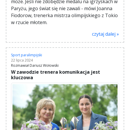
może. Jeśli nie zdobędzie medalu na igrzyskach w
Paryżu, jego świat się nie zawali - mówi Joanna
Fiodorow, trenerka mistrza olimpijskiego z Tokio
w rzucie młotem.
czytaj dalej »
Sport paralimpijski
22 lipca 2024
Rozmawiał Dariusz Wołowski
W zawodzie trenera komunikacja jest
kluczowa