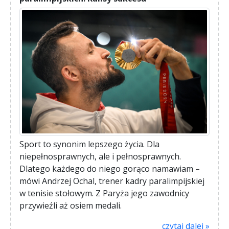
Sport to synonim lepszego życia. Dla
niepełnosprawnych, ale i pełnosprawnych.
Dlatego każdego do niego gorąco namawiam –
mówi Andrzej Ochal, trener kadry paralimpijskiej
w tenisie stołowym. Z Paryża jego zawodnicy
przywieźli aż osiem medali.
czytaj dalej »