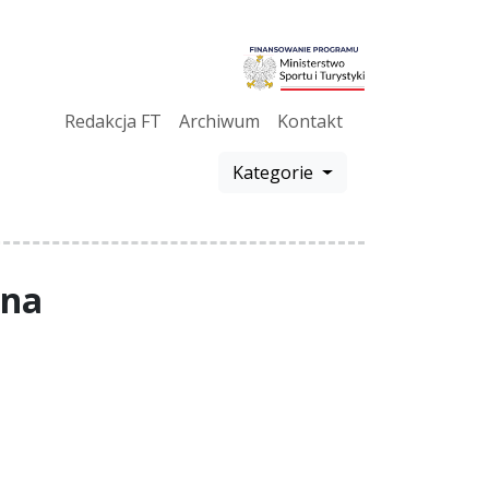
Redakcja FT
Archiwum
Kontakt
Kategorie
zna