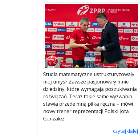
Studia matematyczne ustrukturyzowały
mój umysł. Zawsze pasjonowały mnie
dziedziny, które wymagają poszukiwania
rozwiązań. Teraz takie same wyzwania
stawia przede mną piłka ręczna – mówi
nowy trener reprezentacji Polski Jota
Gonzalez.
czytaj dalej