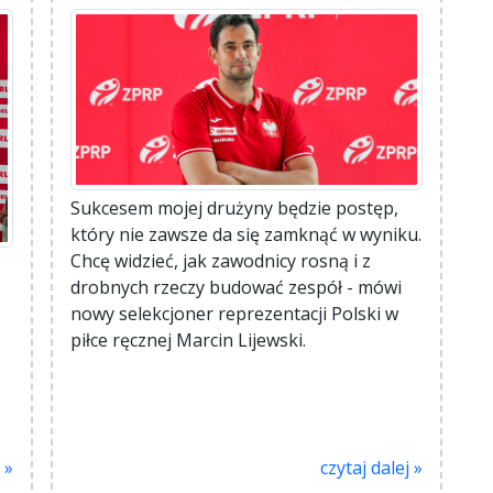
Sukcesem mojej drużyny będzie postęp,
który nie zawsze da się zamknąć w wyniku.
Chcę widzieć, jak zawodnicy rosną i z
drobnych rzeczy budować zespół - mówi
nowy selekcjoner reprezentacji Polski w
piłce ręcznej Marcin Lijewski.
 »
czytaj dalej »