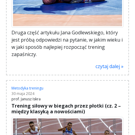
Druga część artykułu Jana Godlewskiego, który
jest próbą odpowiedzi na pytanie, w jakim wieku i
w jaki sposób najlepiej rozpocząć trening
zapaśniczy.
czytaj dalej »
Metodyka treningu
30 maja 2024
prof. Janusz Iskra
Trening siłowy w biegach przez płotki (cz. 2 –
między klasyką a nowościami)