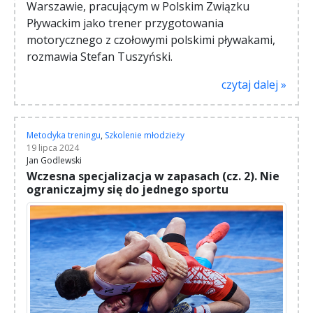
Warszawie, pracującym w Polskim Związku
Pływackim jako trener przygotowania
motorycznego z czołowymi polskimi pływakami,
rozmawia Stefan Tuszyński.
czytaj dalej »
Metodyka treningu
,
Szkolenie młodzieży
19 lipca 2024
Jan Godlewski
Wczesna specjalizacja w zapasach (cz. 2). Nie
ograniczajmy się do jednego sportu