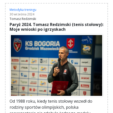
Metodyka treningu
30 września 2024
Tomasz Redzimski
Paryż 2024. Tomasz Redzimski (tenis stołowy):
Moje wnioski po igrzyskach
Od 1988 roku, kiedy tenis stołowy wszedł do
rodziny sportów olimpijskich, polska