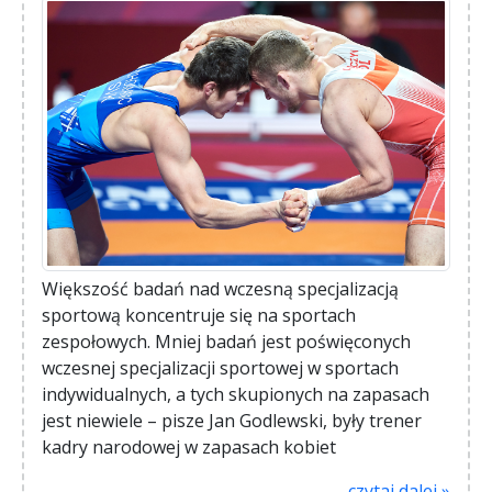
Większość badań nad wczesną specjalizacją
sportową koncentruje się na sportach
zespołowych. Mniej badań jest poświęconych
wczesnej specjalizacji sportowej w sportach
indywidualnych, a tych skupionych na zapasach
jest niewiele – pisze Jan Godlewski, były trener
kadry narodowej w zapasach kobiet
czytaj dalej »