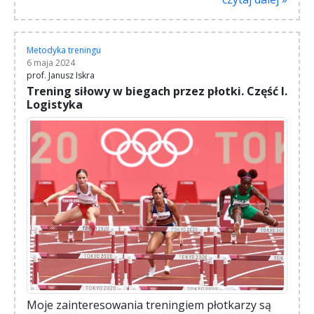
Metodyka treningu
6 maja 2024
prof. Janusz Iskra
Trening siłowy w biegach przez płotki. Część I.
Logistyka
Moje zainteresowania treningiem płotkarzy są