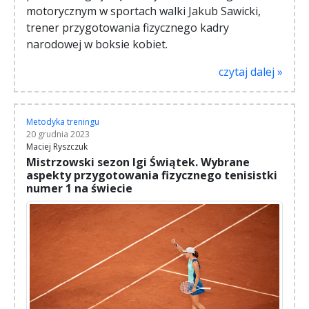
motorycznym w sportach walki Jakub Sawicki,
trener przygotowania fizycznego kadry
narodowej w boksie kobiet.
czytaj dalej »
Metodyka treningu
20 grudnia 2023
Maciej Ryszczuk
Mistrzowski sezon Igi Świątek. Wybrane
aspekty przygotowania fizycznego tenisistki
numer 1 na świecie