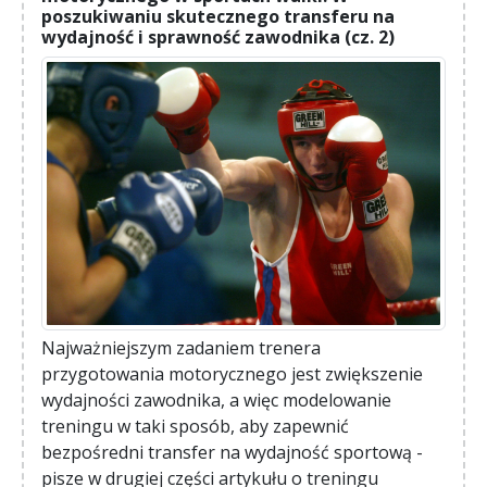
poszukiwaniu skutecznego transferu na
wydajność i sprawność zawodnika (cz. 2)
Najważniejszym zadaniem trenera
przygotowania motorycznego jest zwiększenie
wydajności zawodnika, a więc modelowanie
treningu w taki sposób, aby zapewnić
bezpośredni transfer na wydajność sportową -
pisze w drugiej części artykułu o treningu