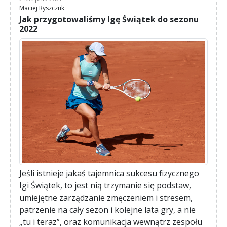
Maciej Ryszczuk
Jak przygotowaliśmy Igę Świątek do sezonu
2022
Jeśli istnieje jakaś tajemnica sukcesu fizycznego
Igi Świątek, to jest nią trzymanie się podstaw,
umiejętne zarządzanie zmęczeniem i stresem,
patrzenie na cały sezon i kolejne lata gry, a nie
„tu i teraz”, oraz komunikacja wewnątrz zespołu