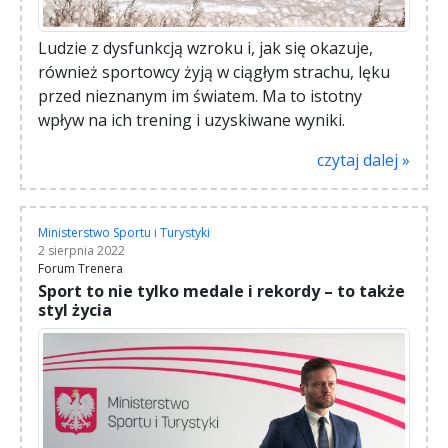
Ludzie z dysfunkcją wzroku i, jak się okazuje,
również sportowcy żyją w ciągłym strachu, lęku
przed nieznanym im światem. Ma to istotny
wpływ na ich trening i uzyskiwane wyniki.
czytaj dalej »
Ministerstwo Sportu i Turystyki
2 sierpnia 2022
Forum Trenera
Sport to nie tylko medale i rekordy – to także
styl życia