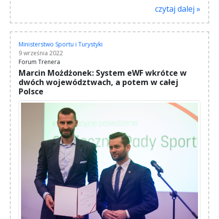
czytaj dalej »
Ministerstwo Sportu i Turystyki
9 września 2022
Forum Trenera
Marcin Możdżonek: System eWF wkrótce w
dwóch województwach, a potem w całej
Polsce