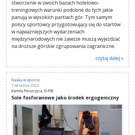
stworzenie w swoich bazach hotelowo-
treningowych warunki podobne do tych jakie
panują w wysokich partiach gór. Tym samym
polscy sportowcy przygotowujący się do startów
w najważniejszych wydarzeniach
międzynarodowych nie zawsze muszą wyjeżdżać
na droższe górskie zgrupowania zagraniczne.
czytaj dalej »
Nauka w sporcie
7 września 2022
Kamila Płoszczyca, IS-PIB
Sole fosforanowe jako środek ergogeniczny