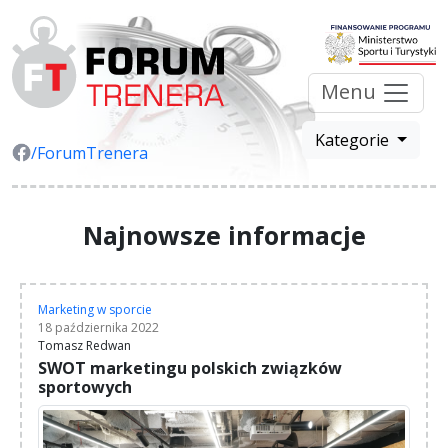
Menu
Kategorie
/ForumTrenera
Najnowsze informacje
Marketing w sporcie
18 października 2022
Tomasz Redwan
SWOT marketingu polskich związków
sportowych