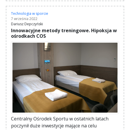
Technologia w sporcie
7 września 2022
Dariusz Depczyński
Innowacyjne metody treningowe. Hipoksja w
ośrodkach COS
Centralny Ośrodek Sportu w ostatnich latach
poczynił duże inwestycje mające na celu