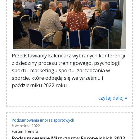
Przedstawiamy kalendarz wybranych konferencji
z dziedziny procesu treningowego, psychologii
sportu, marketingu sportu, zarządzania w
sporcie, które odbędą się we wrześniu i
październiku 2022 roku.
czytaj dalej »
Podsumowania imprez sportowych
8 września 2022
Forum Trenera
Podsumowanie Mistrzostw Europejskich 2022