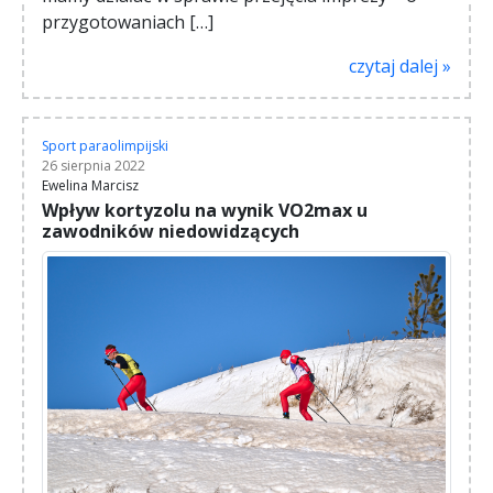
przygotowaniach […]
czytaj dalej »
Sport paraolimpijski
26 sierpnia 2022
Ewelina Marcisz
Wpływ kortyzolu na wynik VO2max u
zawodników niedowidzących