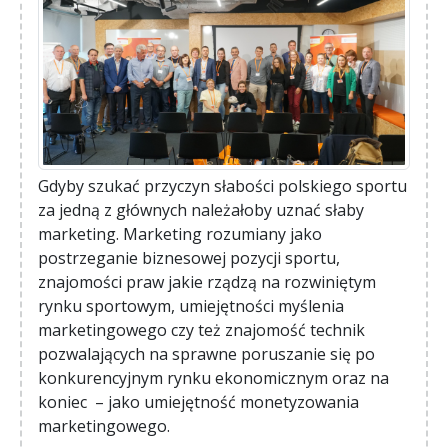
Gdyby szukać przyczyn słabości polskiego sportu
za jedną z głównych należałoby uznać słaby
marketing. Marketing rozumiany jako
postrzeganie biznesowej pozycji sportu,
znajomości praw jakie rządzą na rozwiniętym
rynku sportowym, umiejętności myślenia
marketingowego czy też znajomość technik
pozwalających na sprawne poruszanie się po
konkurencyjnym rynku ekonomicznym oraz na
koniec – jako umiejętność monetyzowania
marketingowego.