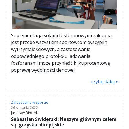
Suplementacja solami fosforanowymi zalecana
jest przede wszystkim sportowcom dyscyplin
wytrzymałościowych, a zastosowanie
odpowiedniego protokołu ładowania
fosforanami może przynieść kilkuprocentową
poprawę wydolności tlenowej.
czytaj dalej »
Zarządzanie w sporcie
26 sierpnia 2022
Jarosław Bińczyk
Sebastian Świderski: Naszym głównym celem
są igrzyska olimpijskie